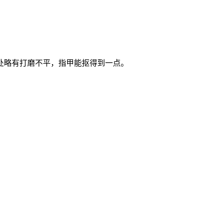
处略有打磨不平，指甲能抠得到一点。