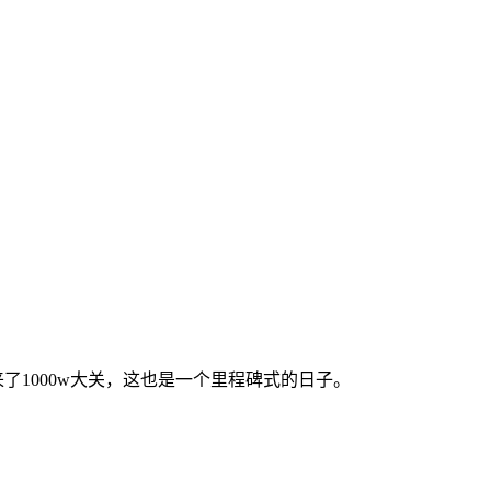
来了1000w大关，这也是一个里程碑式的日子。