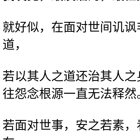
就好似，在面对世间讥讽
道，
若以其人之道还治其人之
往怨念根源一直无法释然
若面对世事，安之若素，