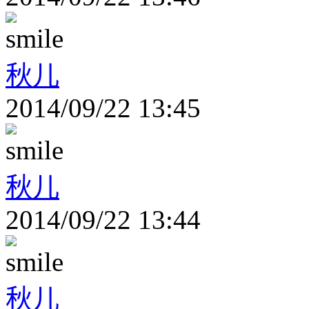
秋儿
2014/09/22 13:45
秋儿
2014/09/22 13:44
秋儿