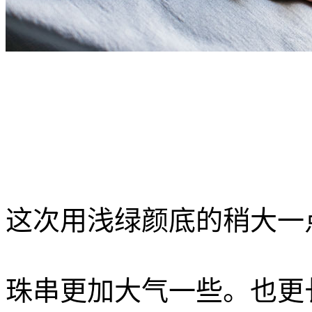
这次用浅绿颜底的稍大一
珠串更加大气一些。也更