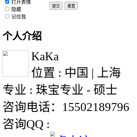
打开表情
隐藏
记住我
个人介绍
KaKa
位置 : 中国 | 上海
专业 : 珠宝专业 - 硕士
咨询电话：15502189796
咨询QQ :