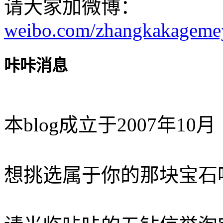
请大家加微博：
weibo.com/zhangkakageme
咔咔消息
本blog成立于2007年10月
想挑选属于你的那块宝石