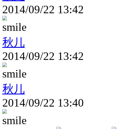
2014/09/22 13:42
秋儿
2014/09/22 13:42
秋儿
2014/09/22 13:40