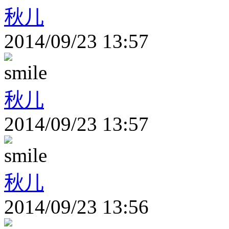
秋儿
2014/09/23 13:57
秋儿
2014/09/23 13:57
秋儿
2014/09/23 13:56