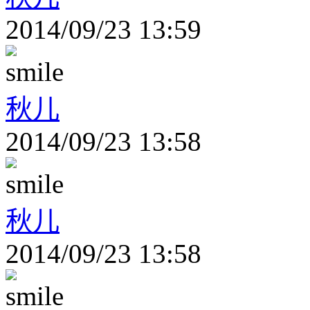
2014/09/23 13:59
秋儿
2014/09/23 13:58
秋儿
2014/09/23 13:58