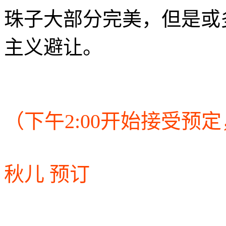
珠子大部分完美，但是或
主义避让。
（下午2:00开始接受预定
秋儿 预订