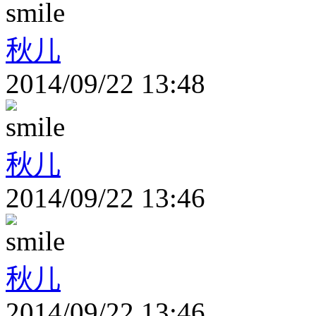
秋儿
2014/09/22 13:48
秋儿
2014/09/22 13:46
秋儿
2014/09/22 13:46