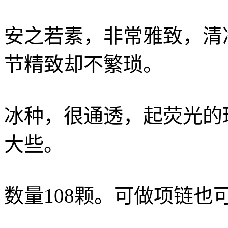
安之若素，非常雅致，清
节精致却不繁琐。
冰种，很通透，起荧光的
大些。
数量108颗。可做项链也