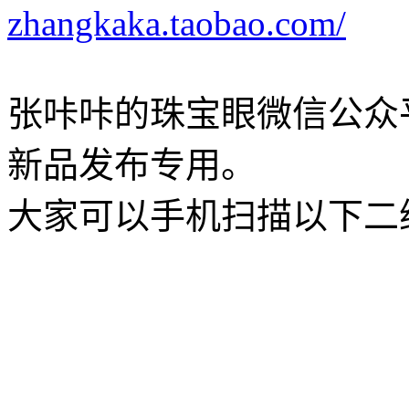
zhangkaka.taobao.com/
张咔咔的珠宝眼微信公众
新品发布专用。
大家可以手机扫描以下二