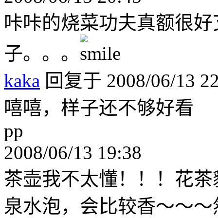
咔咔的烧菜功夫真额很好
子。。。
kaka
回复于 2008/06/13 22
嘻嘻，样子还不够好看
pp
2008/06/13 19:38
茶壶我不太懂！！！花茶
泉水泡，会比较香～～～