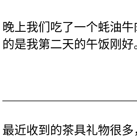
晚上我们吃了一个蚝油牛
的是我第二天的午饭刚好
———————————
最近收到的茶具礼物很多