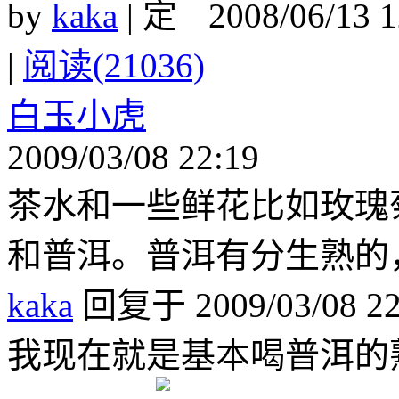
by
kaka
|
2008/06/13 
|
阅读(21036)
白玉小虎
2009/03/08 22:19
茶水和一些鲜花比如玫瑰
和普洱。普洱有分生熟的
kaka
回复于 2009/03/08 22
我现在就是基本喝普洱的