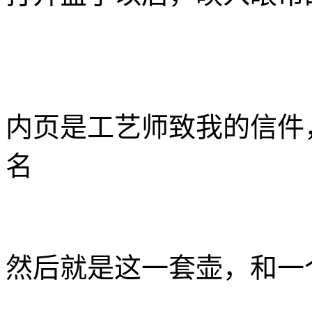
内页是工艺师致我的信件
名
然后就是这一套壶，和一