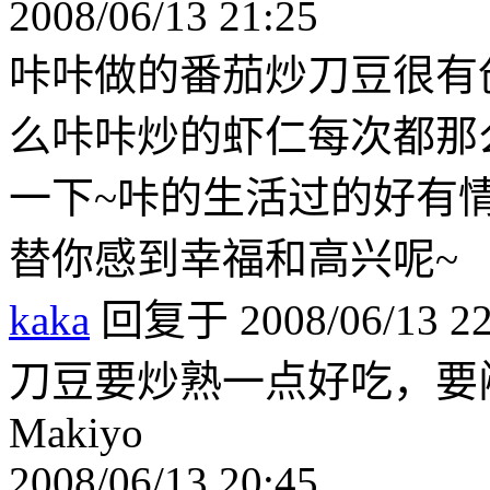
2008/06/13 21:25
咔咔做的番茄炒刀豆很有
么咔咔炒的虾仁每次都那
一下~咔的生活过的好有
替你感到幸福和高兴呢~
kaka
回复于 2008/06/13 22
刀豆要炒熟一点好吃，要
Makiyo
2008/06/13 20:45