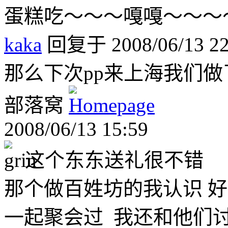
蛋糕吃～～～嘎嘎～～～～
kaka
回复于 2008/06/13 22
那么下次pp来上海我们
部落窝
2008/06/13 15:59
这个东东送礼很不错
那个做百姓坊的我认识 
一起聚会过 我还和他们