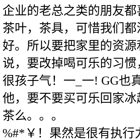
企业的老总之类的朋友都
茶叶，茶具，可惜我们都
好。所以要把家里的资源
说，要改掉喝可乐的习惯
很孩子气！一_一! GG
他，要不要买可乐回家冰
茶么。。。
%#*￥！果然是很有执行