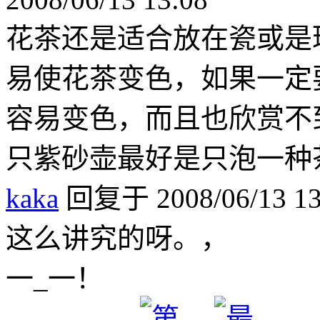
花茶还是适合放在瓷或是
易使花茶变色，如果一定
容易变色，而且也欣赏不
只紫砂壶最好是只泡一种
kaka
回复于 2008/06/13 13
这么讲究的呀。，
一_一！