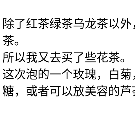
除了红茶绿茶乌龙茶以外
茶。
所以我又去买了些花茶。
这次泡的一个玫瑰，白菊
糖，或者可以放美容的芦