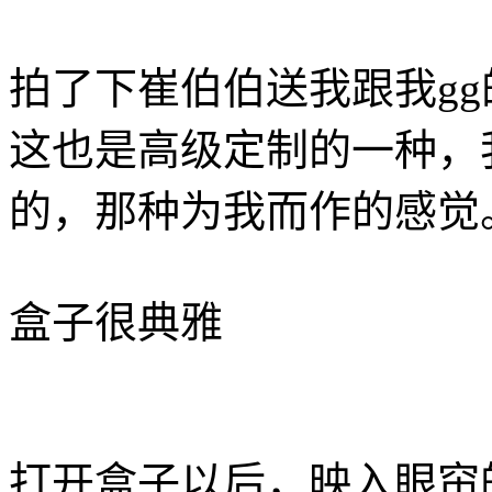
拍了下崔伯伯送我跟我g
这也是高级定制的一种，
的，那种为我而作的感觉
盒子很典雅
打开盒子以后，映入眼帘