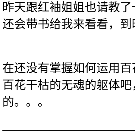
昨天跟红袖姐姐也请教了
还会带书给我来看看，到
在还没有掌握如何运用百
百花干枯的无魂的躯体吧
的。。。
———————————