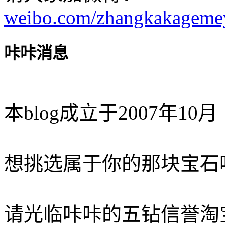
weibo.com/zhangkakageme
咔咔消息
本blog成立于2007年10月
想挑选属于你的那块宝石
请光临咔咔的五钻信誉淘