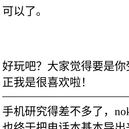
可以了。
好玩吧？大家觉得要是你
正我是很喜欢啦！
———————————
手机研究得差不多了，no
也终于把电话本基本导出