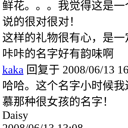
鲜花。。。我觉得这是一
说的很对很对！
这样的礼物很有心，是一
咔咔的名字好有韵味啊
kaka
回复于 2008/06/13 16
哈哈。这个名字小时候我
慕那种很女孩的名字！
Daisy
2008/06/13 13:08