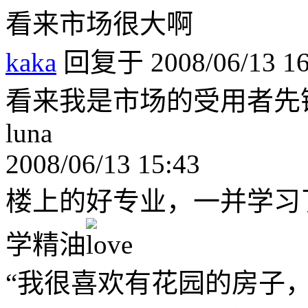
看来市场很大啊
kaka
回复于 2008/06/13 16
看来我是市场的受用者先
luna
2008/06/13 15:43
楼上的好专业，一并学习
学精油
“我很喜欢有花园的房子