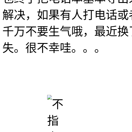
解决，如果有人打电话或
千万不要生气哦，最近换
失。很不幸哇。。。