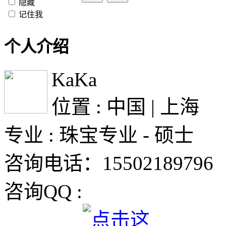
隐藏
记住我
个人介绍
KaKa
位置 : 中国 | 上海
专业 : 珠宝专业 - 硕士
咨询电话：15502189796
咨询QQ :