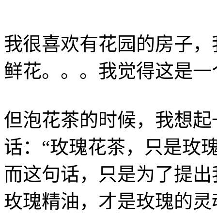
我很喜欢有花园的房子，
鲜花。。。我觉得这是一
但泡花茶的时候，我想起
话：“玫瑰花茶，只是玫
而这句话，只是为了提出
玫瑰精油，才是玫瑰的灵