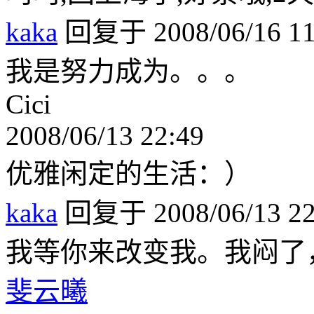
kaka
回复于 2008/06/16 11
我是努力成为。。。
Cici
2008/06/13 22:49
优雅闲定的生活：）
kaka
回复于 2008/06/13 22
我等你来改变我。我闷了，5
斐云曦