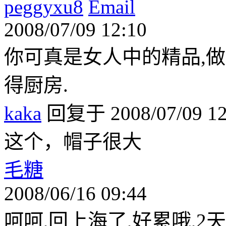
peggyxu8
2008/07/09 12:10
你可真是女人中的精品,
得厨房.
kaka
回复于 2008/07/09 12
这个，帽子很大
毛糖
2008/06/16 09:44
呵呵,回上海了,好累哦,2