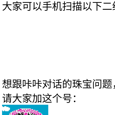
大家可以手机扫描以下二
想跟咔咔对话的珠宝问题
请大家加这个号：