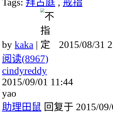
Tags:
拜占庭
,
戒指
by
kaka
|
2015/08/31 
阅读(8967)
cindyreddy
2015/09/01 11:44
yao
助理田鼠
回复于 2015/09/0