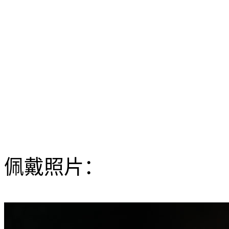
佩戴照片：