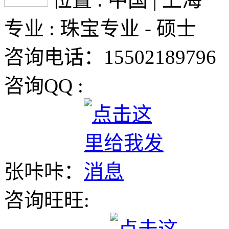
专业 : 珠宝专业 - 硕士
咨询电话：15502189796
咨询QQ :
张咔咔：
咨询旺旺: