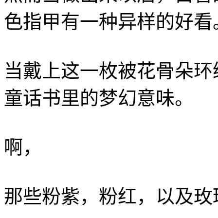
色指甲有一种异样的好看
当戴上这一枚被花骨朵环
童话书里的梦幻意味。
啊，
那些粉紫，粉红，以及玫