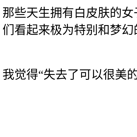
那些天生拥有白皮肤的女
们看起来极为特别和梦幻
我觉得“失去了可以很美