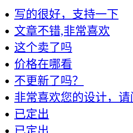
写的很好，支持一下
文章不错,非常喜欢
这个卖了吗
价格在哪看
不更新了吗？
非常喜欢您的设计，请问我
已定出
已定出