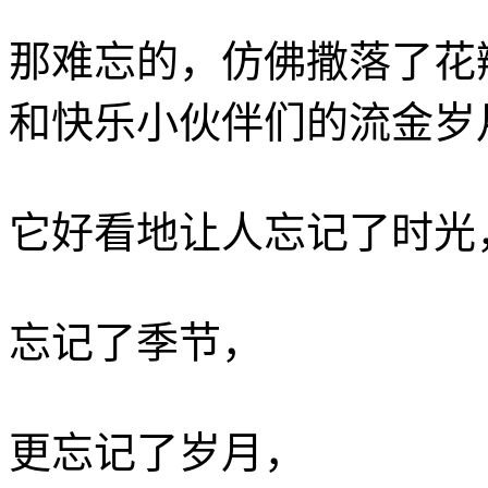
那难忘的，仿佛撒落了花
和快乐小伙伴们的流金岁
它好看地让人忘记了时光
忘记了季节，
更忘记了岁月，