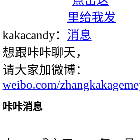
kakacandy：
想跟咔咔聊天，
请大家加微博：
weibo.com/zhangkakageme
咔咔消息