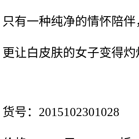
只有一种纯净的情怀陪伴
更让白皮肤的女子变得灼
货号：2015102301028