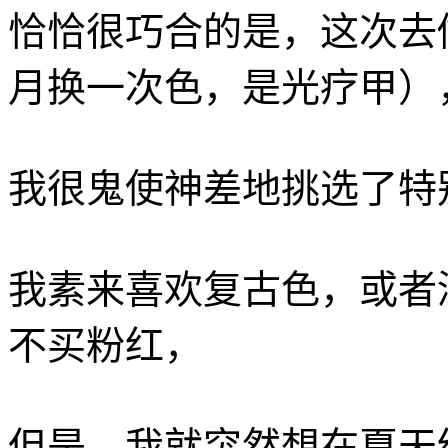
恰恰很巧合的是，这次去
月换一次色，是光疗甲）
我很鬼使神差地挑选了特
我素来喜欢复古色，或者
不买粉红，
但是，我就突然想在夏天