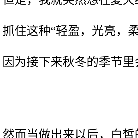
抓住这种“轻盈，光亮，柔
因为接下来秋冬的季节里
然而当做出来以后，白皙