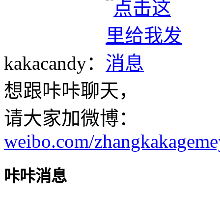
kakacandy：
想跟咔咔聊天，
请大家加微博：
weibo.com/zhangkakageme
咔咔消息