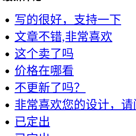
写的很好，支持一下
文章不错,非常喜欢
这个卖了吗
价格在哪看
不更新了吗？
非常喜欢您的设计，请问我
已定出