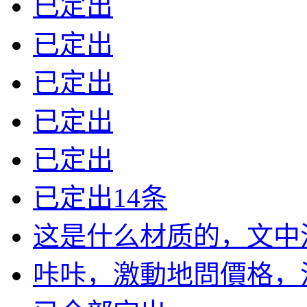
已定出
已定出
已定出
已定出
已定出
已定出14条
这是什么材质的，文中没有
咔咔，激動地問價格，沒標