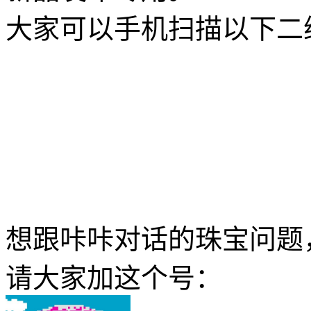
大家可以手机扫描以下二
想跟咔咔对话的珠宝问题
请大家加这个号：