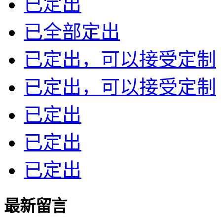
已定出
已全部定出
已定出，可以接受定制
已定出，可以接受定制
已定出
已定出
已定出
最新留言