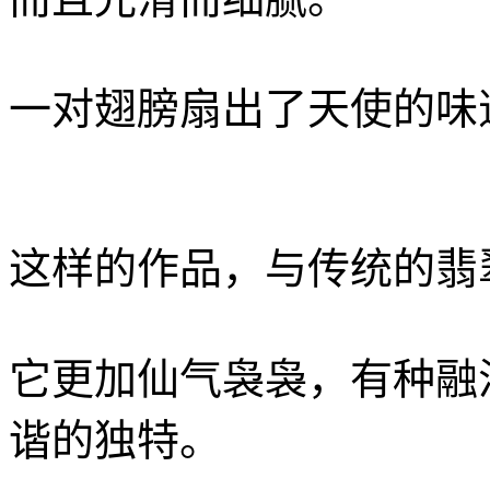
一对翅膀扇出了天使的味
这样的作品，与传统的翡
它更加仙气袅袅，有种融
谐的独特。