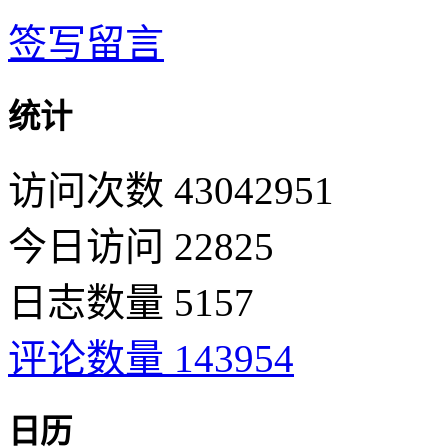
签写留言
统计
访问次数 43042951
今日访问 22825
日志数量 5157
评论数量 143954
日历