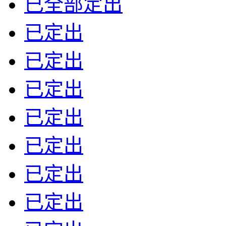
已全部定出
已定出
已定出
已定出
已定出
已定出
已定出
已定出