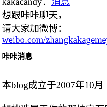
kakacandy：
想跟咔咔聊天，
请大家加微博：
weibo.com/zhangkakageme
咔咔消息
本blog成立于2007年10月