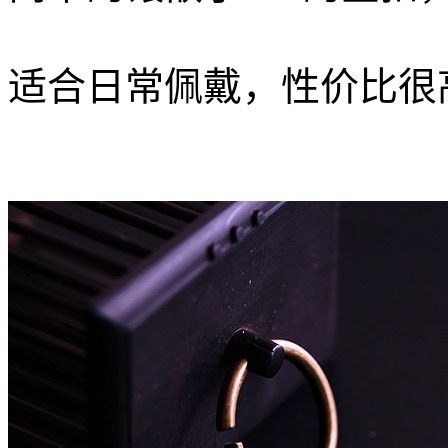
适合日常佩戴，性价比很