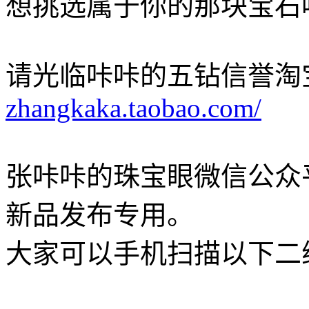
想挑选属于你的那块宝石
请光临咔咔的五钻信誉淘
zhangkaka.taobao.com/
张咔咔的珠宝眼微信公众
新品发布专用。
大家可以手机扫描以下二