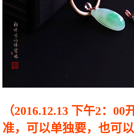
（2016.12.13 下午2
准，可以单独要，也可以