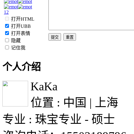
1
2
打开HTML
打开UBB
打开表情
隐藏
记住我
个人介绍
KaKa
位置 : 中国 | 上海
专业 : 珠宝专业 - 硕士