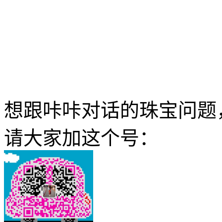
想跟咔咔对话的珠宝问题
请大家加这个号：