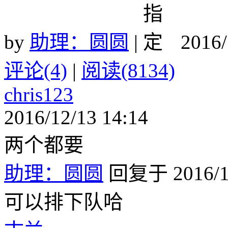
by
助理：圆圆
|
2016/
评论(4)
|
阅读(8134)
chris123
2016/12/13 14:14
两个都要
助理：圆圆
回复于 2016/12
可以排下队哈