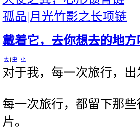
孤品|月光竹影之长项链
戴着它，去你想去的地方
大
|
中
|
小
对于我，每一次旅行，出
每一次旅行，都留下那些
片。