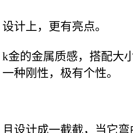
设计上，更有亮点。
k金的金属质感，搭配大
一种刚性，极有个性。
且设计成一截截，当它弯