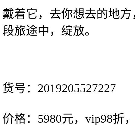
戴着它，去你想去的地方
段旅途中，绽放。
货号：2019205527227
价格：5980元，vip98折