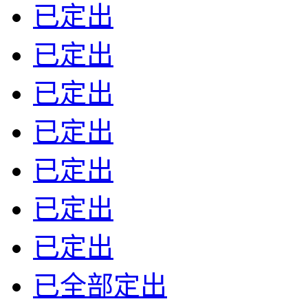
已定出
已定出
已定出
已定出
已定出
已定出
已定出
已全部定出