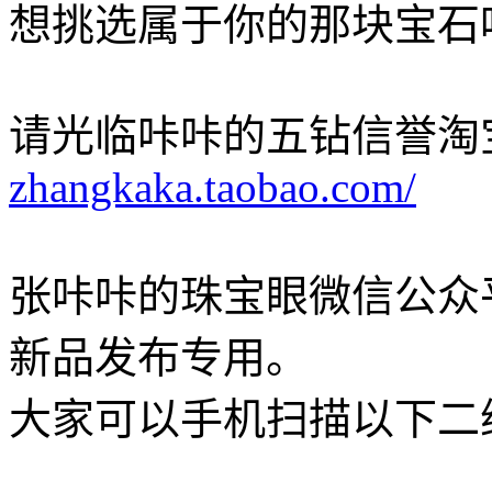
想挑选属于你的那块宝石
请光临咔咔的五钻信誉淘
zhangkaka.taobao.com/
张咔咔的珠宝眼微信公众
新品发布专用。
大家可以手机扫描以下二