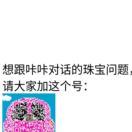
想跟咔咔对话的珠宝问题
请大家加这个号：