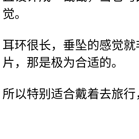
觉。
耳环很长，垂坠的感觉就
片，那是极为合适的。
所以特别适合戴着去旅行