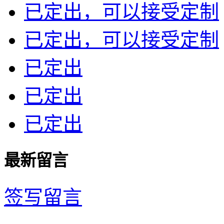
已定出，可以接受定制
已定出，可以接受定制
已定出
已定出
已定出
最新留言
签写留言