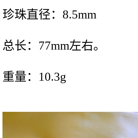
珍珠直径：8.5mm
总长：77mm左右。
重量：10.3g