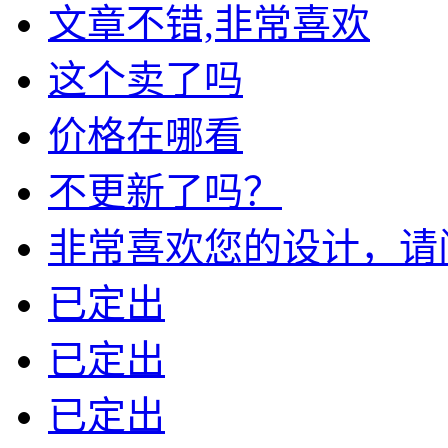
文章不错,非常喜欢
这个卖了吗
价格在哪看
不更新了吗？
非常喜欢您的设计，请问我
已定出
已定出
已定出