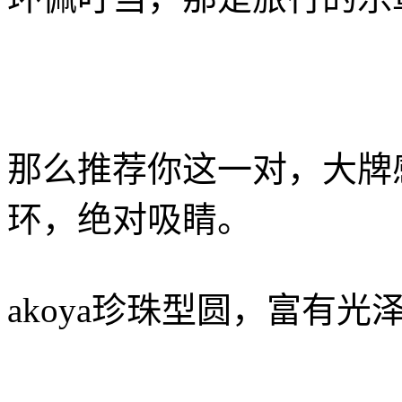
那么推荐你这一对，大牌感
环，绝对吸睛。
akoya珍珠型圆，富有光