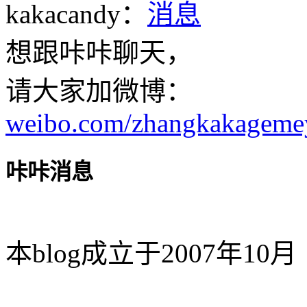
kakacandy：
想跟咔咔聊天，
请大家加微博：
weibo.com/zhangkakageme
咔咔消息
本blog成立于2007年10月