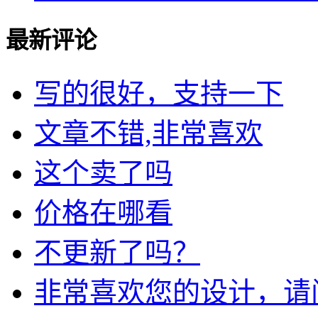
最新评论
写的很好，支持一下
文章不错,非常喜欢
这个卖了吗
价格在哪看
不更新了吗？
非常喜欢您的设计，请问我