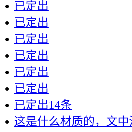
已定出
已定出
已定出
已定出
已定出
已定出
已定出14条
这是什么材质的，文中没有