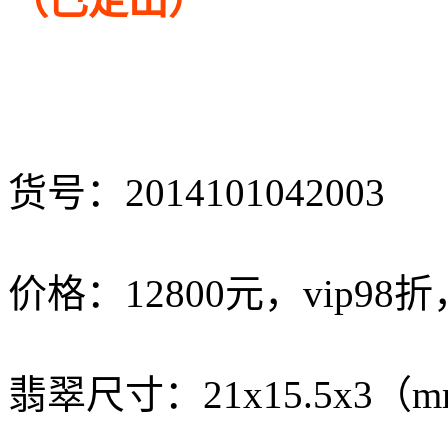
（已定出）
货号：2014101042003
价格：12800元，vip98折
翡翠尺寸：21x15.5x3（