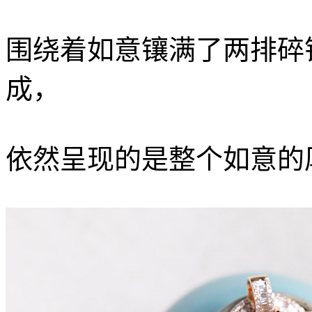
围绕着如意镶满了两排碎
成，
依然呈现的是整个如意的