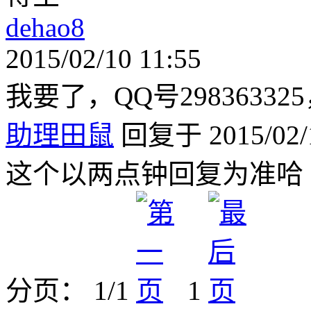
dehao8
2015/02/10 11:55
我要了，QQ号2983633
助理田鼠
回复于 2015/02/1
这个以两点钟回复为准哈 加微
分页： 1/1
1