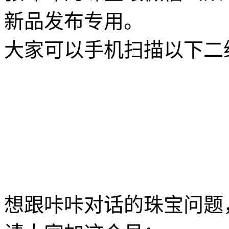
新品发布专用。
大家可以手机扫描以下二
想跟咔咔对话的珠宝问题