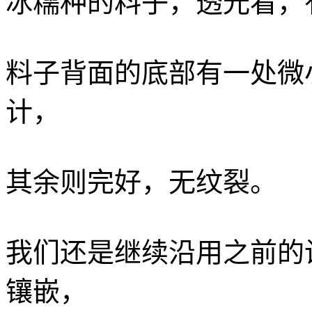
冰糯种的料子，透光看，
料子背面的底部有一处微
计，
其余则完好，无纹裂。
我们还是继续沿用之前的
镶嵌，