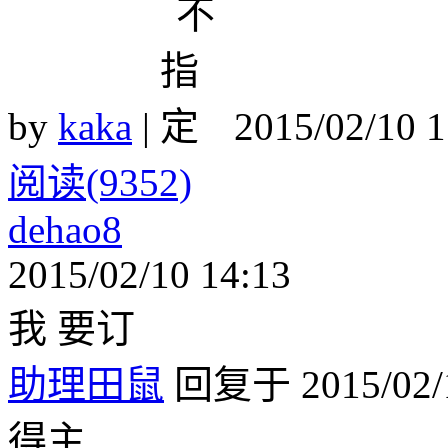
by
kaka
|
2015/02/10 
阅读(9352)
dehao8
2015/02/10 14:13
我 要订
助理田鼠
回复于 2015/02/1
得主