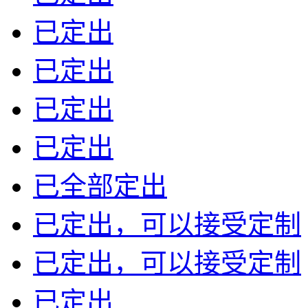
已定出
已定出
已定出
已定出
已全部定出
已定出，可以接受定制
已定出，可以接受定制
已定出