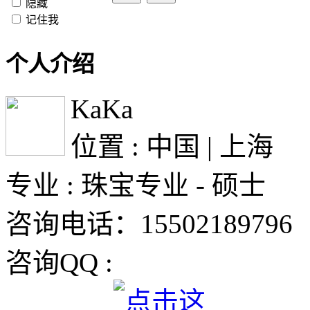
隐藏
记住我
个人介绍
KaKa
位置 : 中国 | 上海
专业 : 珠宝专业 - 硕士
咨询电话：15502189796
咨询QQ :