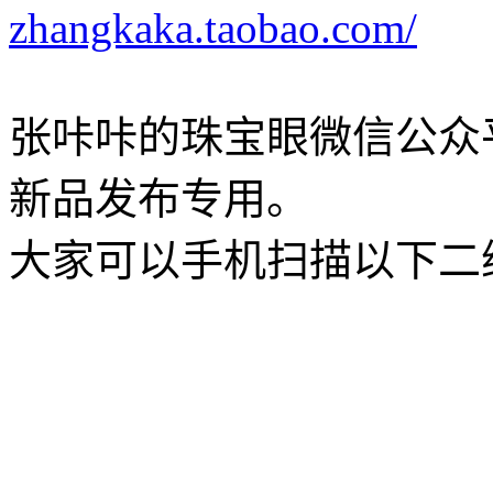
zhangkaka.taobao.com/
张咔咔的珠宝眼微信公众
新品发布专用。
大家可以手机扫描以下二