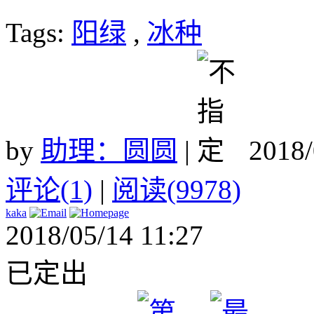
Tags:
阳绿
,
冰种
by
助理：圆圆
|
2018/
评论(1)
|
阅读(9978)
kaka
2018/05/14 11:27
已定出