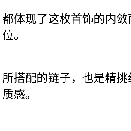
都体现了这枚首饰的内敛
位。
所搭配的链子，也是精挑
质感。