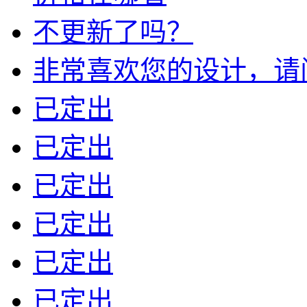
不更新了吗？
非常喜欢您的设计，请问我
已定出
已定出
已定出
已定出
已定出
已定出