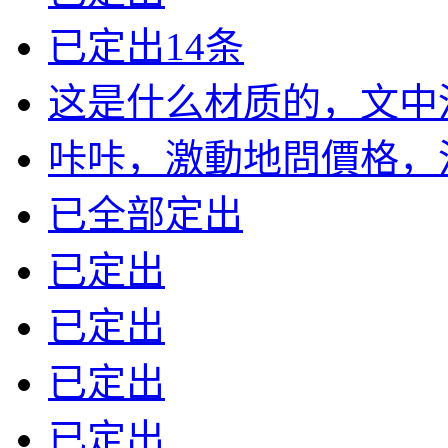
已定出14条
这是什么材质的，文中没有
咔咔，激動地問價格，沒標
已全部定出
已定出
已定出
已定出
已定出