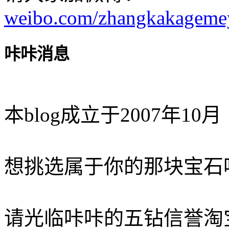
weibo.com/zhangkakageme
咔咔消息
本blog成立于2007年10月
想挑选属于你的那块宝石
请光临咔咔的五钻信誉淘