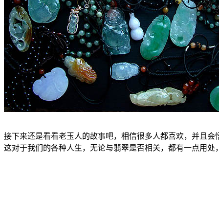
接下来还是看看老玉人的故事吧，相信很多人都喜欢，并且会
这对于我们的各种人生，无论与翡翠是否相关，都有一点用处