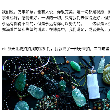
我们说，万事如意，也有人说，你很完美；这一切都是祝愿，
事业也好，感情也好，一切的一切，只有我们去做得更好，但
永远有你得不到的，但是永远有你可以努力的。——这就是人
充满着希望和失望的博弈，在博弈中，我们满足，或者失落，
cici那天让我拍拍我的宝贝们，我就找了一部分来拍，看到