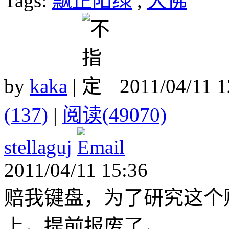
Tags:
飘正阳绿
,
大佛
by
kaka
|
2011/04/11 
(137)
|
阅读(49070)
stellaguj
2011/04/11 15:36
赔我键盘，为了研究这个
上，提前报废了，