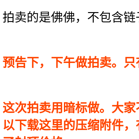
拍卖的是佛佛，不包含链
预告下，下午做拍卖。只有
这次拍卖用暗标做。大家
以下载这里的压缩附件，