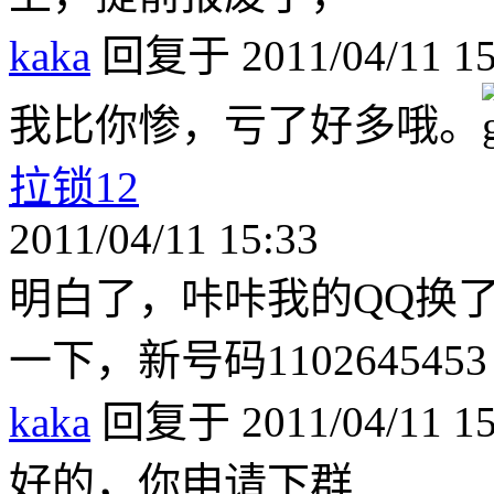
kaka
回复于 2011/04/11 15
我比你惨，亏了好多哦。
拉锁12
2011/04/11 15:33
明白了，咔咔我的QQ换
一下，新号码1102645453
kaka
回复于 2011/04/11 15
好的，你申请下群