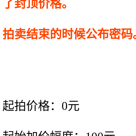
了封顶价格。
拍卖结束的时候公布密码
起拍价格：0元