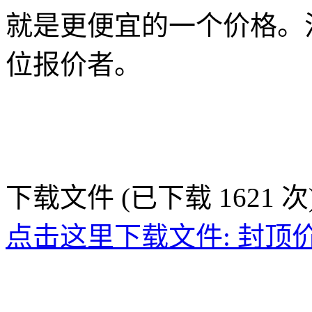
就是更便宜的一个价格。
位报价者。
下载文件 (已下载 1621 次
点击这里下载文件: 封顶价格