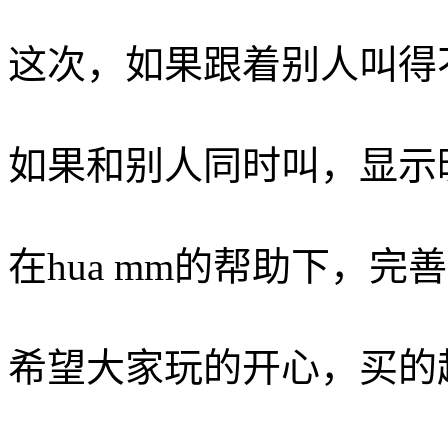
这次，如果跟着别人叫得
如果和别人同时叫，显示
在hua mm的帮助下，
希望大家玩的开心，买的