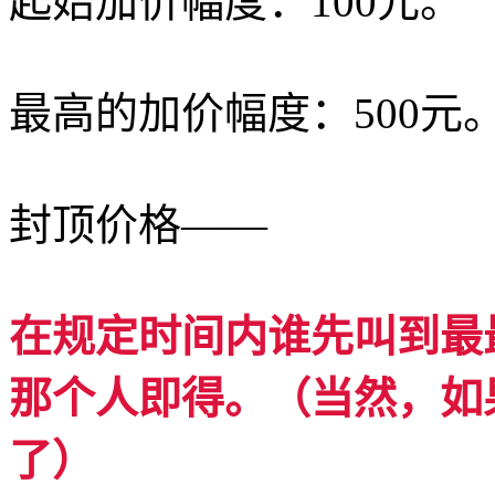
起始加价幅度：100元。
最高的加价幅度：500元
封顶价格——
在规定时间内谁先叫到最
那个人即得。（当然，如
了）