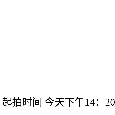
起拍时间 今天下午14：2