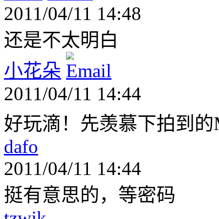
2011/04/11 14:48
还是不太明白
小花朵
2011/04/11 14:44
好玩滴！先羡慕下拍到的
dafo
2011/04/11 14:44
挺有意思的，等密码
tzwjk