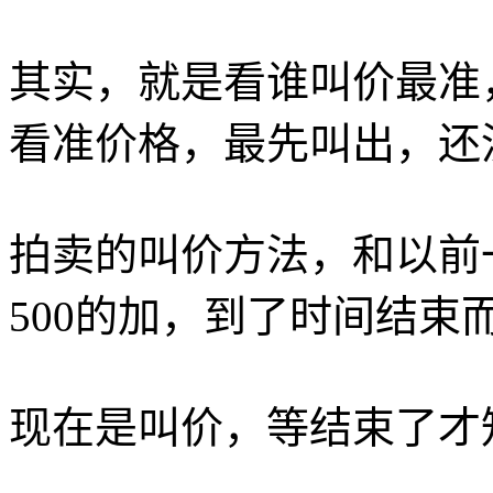
其实，就是看谁叫价最准
看准价格，最先叫出，还
拍卖的叫价方法，和以前一
500的加，到了时间结束
现在是叫价，等结束了才