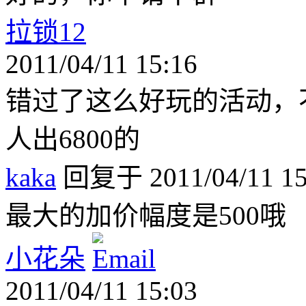
拉锁12
2011/04/11 15:16
错过了这么好玩的活动，
人出6800的
kaka
回复于 2011/04/11 15
最大的加价幅度是500哦
小花朵
2011/04/11 15:03