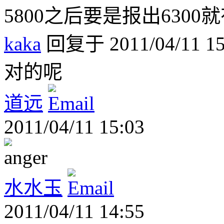
5800之后要是报出630
kaka
回复于 2011/04/11 15
对的呢
道远
2011/04/11 15:03
水水玉
2011/04/11 14:55