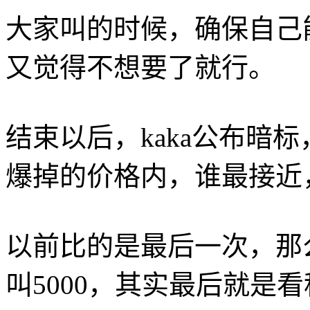
大家叫的时候，确保自己
又觉得不想要了就行。
结束以后，kaka公布暗
爆掉的价格内，谁最接近
以前比的是最后一次，那么
叫5000，其实最后就是