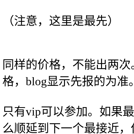
（注意，这里是最先）
同样的价格，不能出两次
格，blog显示先报的为准
只有vip可以参加。如果最
么顺延到下一个最接近，