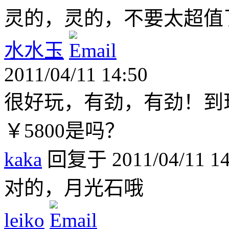
灵的，灵的，不要太超值
水水玉
2011/04/11 14:50
很好玩，有劲，有劲！到
￥5800是吗？
kaka
回复于 2011/04/11 14
对的，月光石哦
leiko