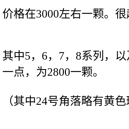
价格在3000左右一颗。
其中5，6，7，8系列，以及
一点，为2800一颗。
（其中24号角落略有黄色