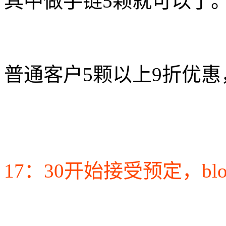
其中做手链5颗就可以了
普通客户5颗以上9折优惠，
17：30开始接受预定，bl