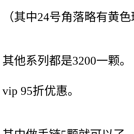
（其中24号角落略有黄色
其他系列都是3200一颗。
vip 95折优惠。