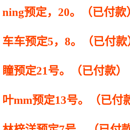
ning预定，20。（已付款
车车预定5，8。（已付款
瞳预定21号。（已付款）
叶mm预定13号。（已付
林梓洋预定7号。（已付