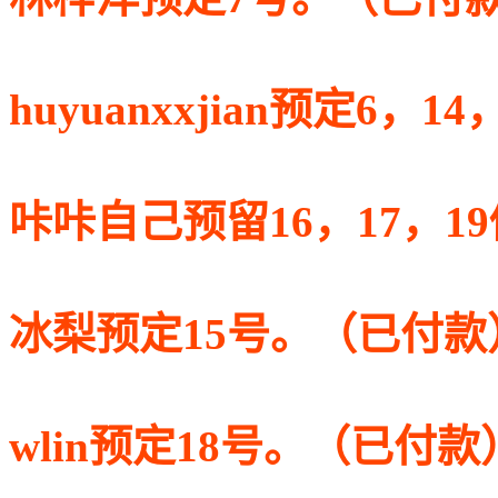
huyuanxxjian预定6，
咔咔自己预留16，17，1
冰梨预定15号。（已付款
wlin预定18号。（已付款