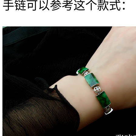
手链可以参考这个款式：