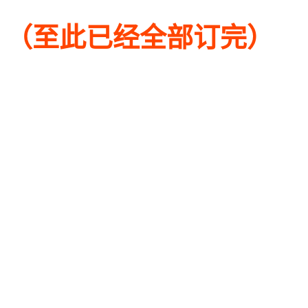
（至此已经全部订完）