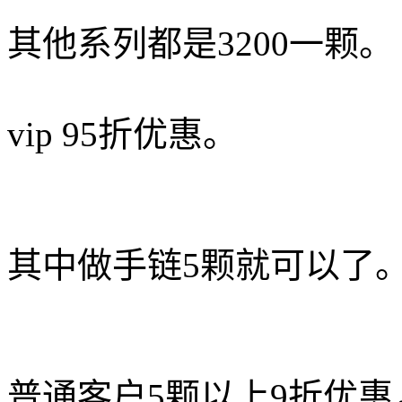
其他系列都是3200一颗。
vip 95折优惠。
其中做手链5颗就可以了
普通客户5颗以上9折优惠，