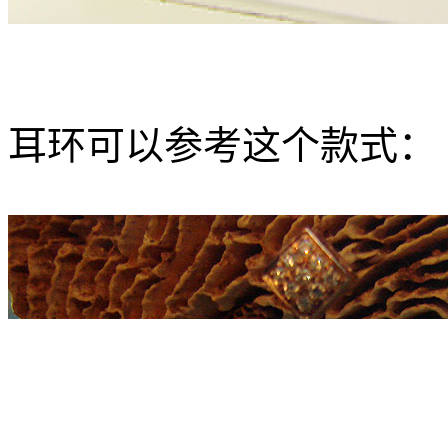
耳环可以参考这个款式：