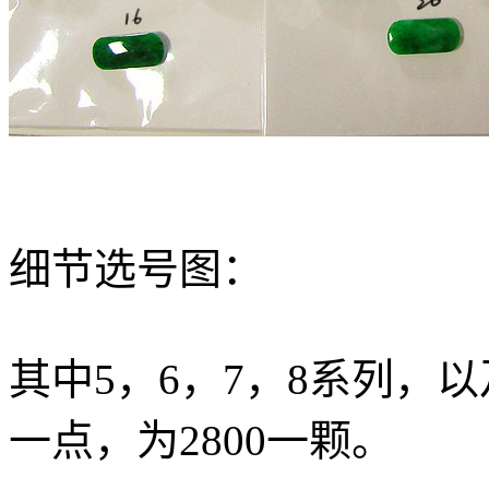
细节选号图：
其中5，6，7，8系列，以及
一点，为2800一颗。