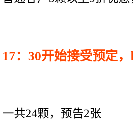
17：30开始接受预定，
一共24颗，预告2张