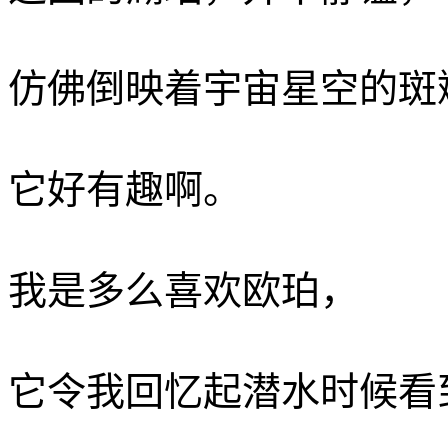
仿佛倒映着宇宙星空的斑
它好有趣啊。
我是多么喜欢欧珀，
它令我回忆起潜水时候看