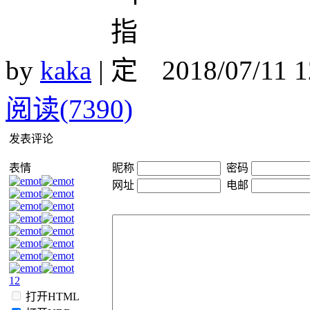
by
kaka
|
2018/07/11 
阅读(7390)
发表评论
表情
昵称
密码
网址
电邮
1
2
打开HTML