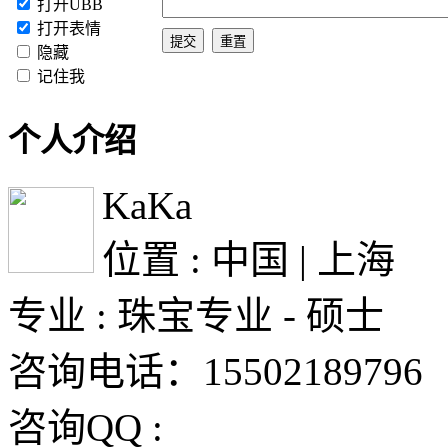
打开UBB
打开表情
隐藏
记住我
个人介绍
KaKa
位置 : 中国 | 上海
专业 : 珠宝专业 - 硕士
咨询电话：15502189796
咨询QQ :