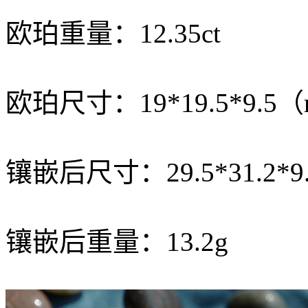
欧珀重量：12.35ct
欧珀尺寸：19*19.5*9.5
镶嵌后尺寸：29.5*31.2*
镶嵌后重量：13.2g