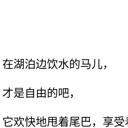
在湖泊边饮水的马儿，
才是自由的吧，
它欢快地甩着尾巴，享受