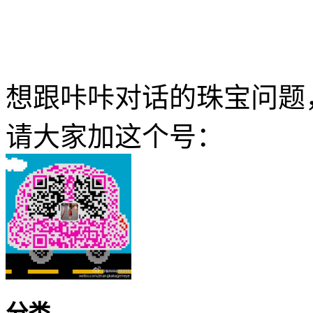
想跟咔咔对话的珠宝问题
请大家加这个号：