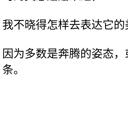
我不晓得怎样去表达它的
因为多数是奔腾的姿态，
条。