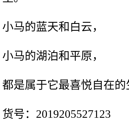
小马的蓝天和白云，
小马的湖泊和平原，
都是属于它最喜悦自在的
货号：2019205527123