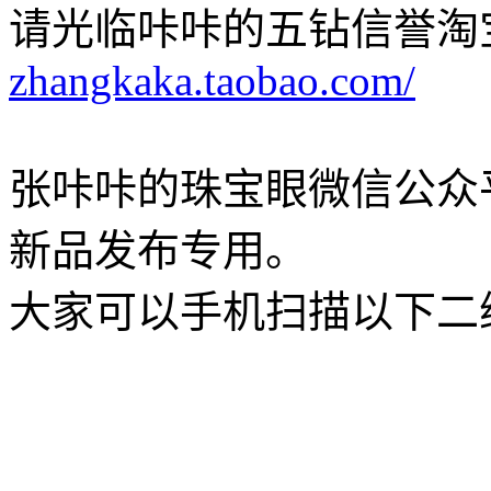
请光临咔咔的五钻信誉淘
zhangkaka.taobao.com/
张咔咔的珠宝眼微信公众
新品发布专用。
大家可以手机扫描以下二