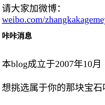
请大家加微博：
weibo.com/zhangkakageme
咔咔消息
本blog成立于2007年10月
想挑选属于你的那块宝石