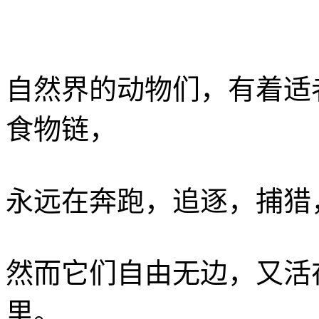
自然界的动物们，有着适
食物链，
永远在奔跑，追逐，捕猎
然而它们自由无边，又活
里。