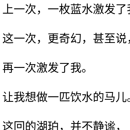
上一次，一枚蓝水激发了
这一次，更奇幻，甚至说
再一次激发了我。
让我想做一匹饮水的马儿
这回的湖珀，并不静谧，