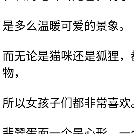
是多么温暖可爱的景象。
而无论是猫咪还是狐狸，
物，
所以女孩子们都非常喜欢
翡翠蛋面一个是心形，一