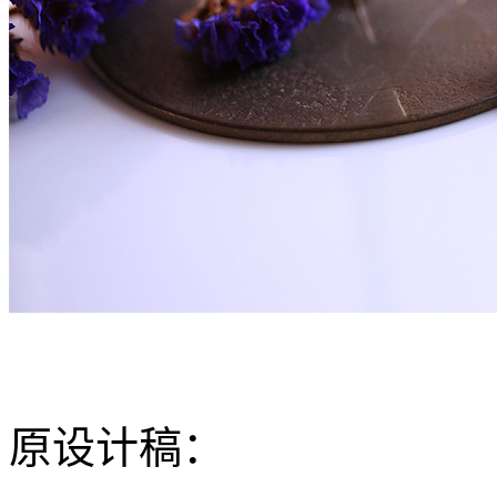
原设计稿：