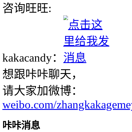
咨询旺旺:
kakacandy：
想跟咔咔聊天，
请大家加微博：
weibo.com/zhangkakageme
咔咔消息