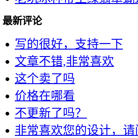
最新评论
写的很好，支持一下
文章不错,非常喜欢
这个卖了吗
价格在哪看
不更新了吗？
非常喜欢您的设计，请问我