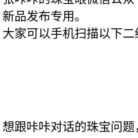
新品发布专用。
大家可以手机扫描以下二
想跟咔咔对话的珠宝问题