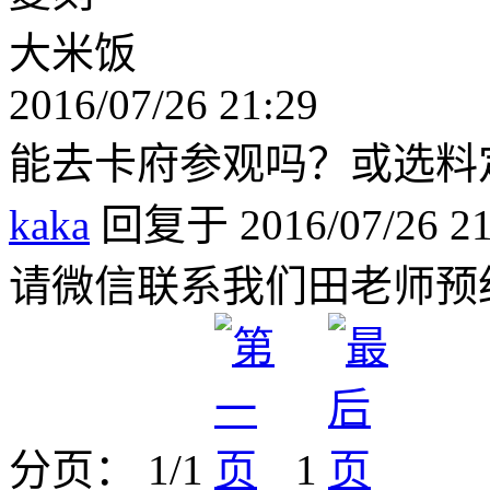
大米饭
2016/07/26 21:29
能去卡府参观吗？或选料
kaka
回复于 2016/07/26 21
请微信联系我们田老师预约15
分页： 1/1
1