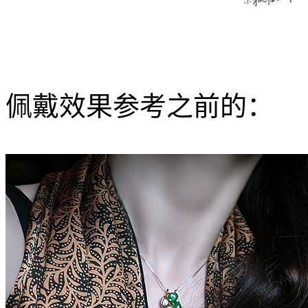
佩戴效果参考之前的：