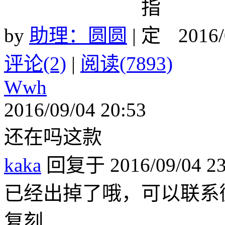
by
助理：圆圆
|
2016/
评论(2)
|
阅读(7893)
Wwh
2016/09/04 20:53
还在吗这款
kaka
回复于 2016/09/04 23
已经出掉了哦，可以联系微信
复刻