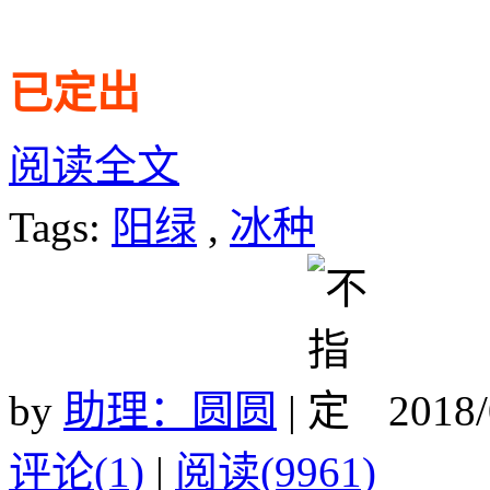
已定出
阅读全文
Tags:
阳绿
,
冰种
by
助理：圆圆
|
2018/
评论(1)
|
阅读(9961)