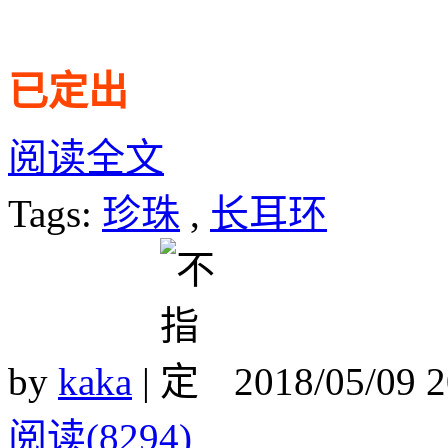
已定出
阅读全文
Tags:
珍珠
,
长耳环
by
kaka
|
2018/05/09 
阅读(8294)