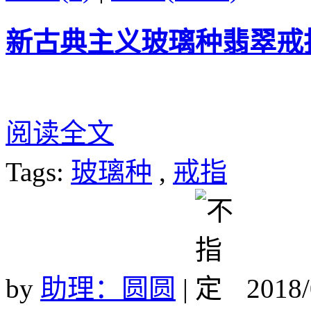
新古典主义玻璃种翡翠戒
阅读全文
Tags:
玻璃种
,
戒指
by
助理：圆圆
|
2018/