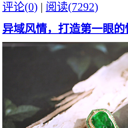
评论(0)
|
阅读(7292)
异域风情，打造第一眼的