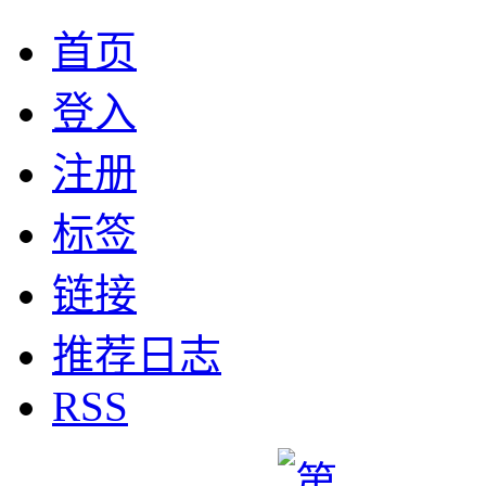
首页
登入
注册
标签
链接
推荐日志
RSS