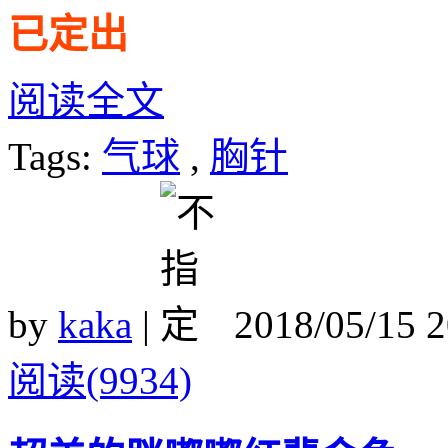
已定出
阅读全文
Tags:
气球
,
胸针
by
kaka
|
2018/05/15 
阅读(9934)