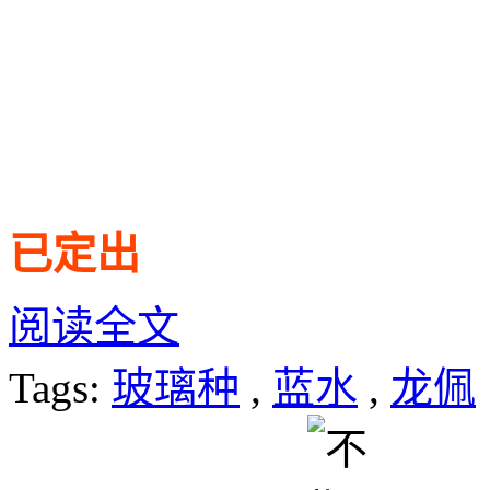
已定出
阅读全文
Tags:
玻璃种
,
蓝水
,
龙佩