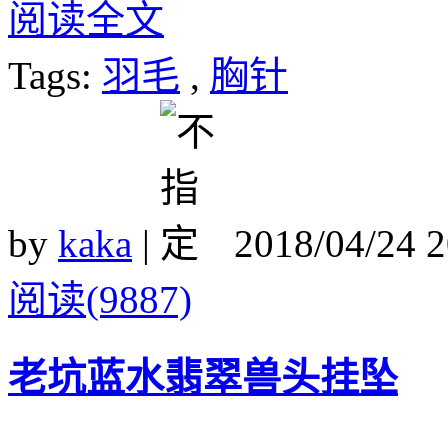
阅读全文
Tags:
羽毛
,
胸针
by
kaka
|
2018/04/24 
阅读(9887)
老坑蓝水翡翠兽头挂坠