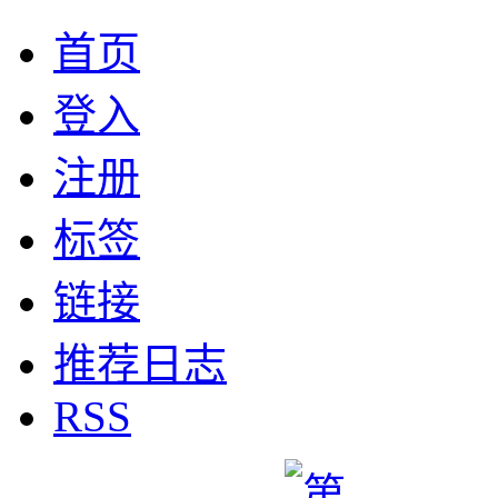
首页
登入
注册
标签
链接
推荐日志
RSS