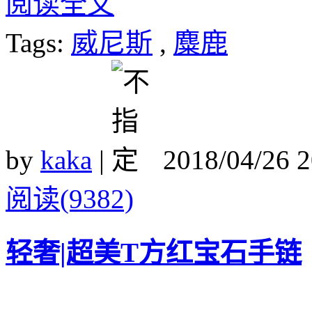
阅读全文
Tags:
威尼斯
,
麋鹿
by
kaka
|
2018/04/26 
阅读(9382)
轻奢|超美T方红宝石手链