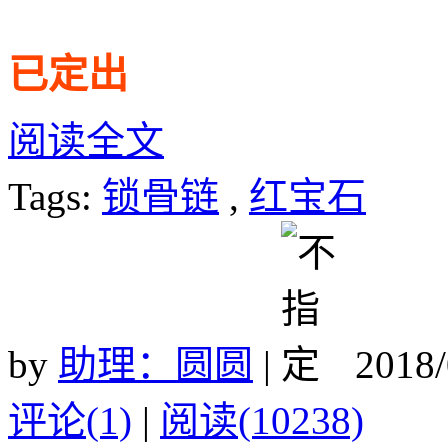
已定出
阅读全文
Tags:
锁骨链
,
红宝石
by
助理：圆圆
|
2018/
评论(1)
|
阅读(10238)