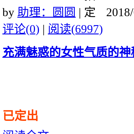
by
助理：圆圆
|
2018/
评论(0)
|
阅读(6997)
充满魅惑的女性气质的神
已定出