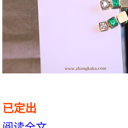
已定出
阅读全文