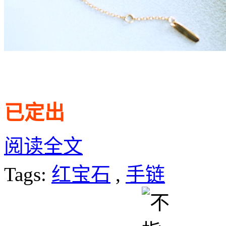
已定出
阅读全文
Tags:
红宝石
,
手链