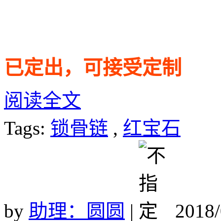
已定出，可接受定制
阅读全文
Tags:
锁骨链
,
红宝石
by
助理：圆圆
|
2018/