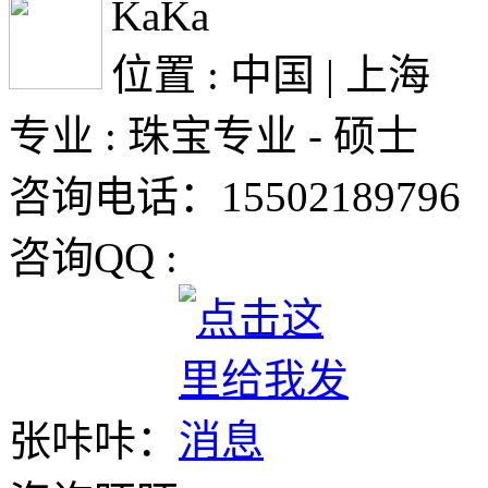
KaKa
位置 : 中国 | 上海
专业 : 珠宝专业 - 硕士
咨询电话：15502189796
咨询QQ :
张咔咔：