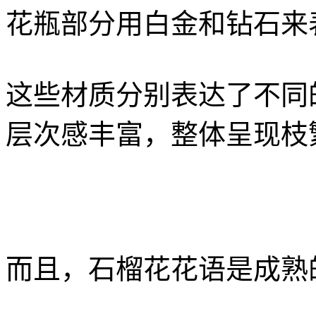
花瓶部分用白金和钻石来
这些材质分别表达了不同
层次感丰富，整体呈现枝
而且，石榴花花语是成熟