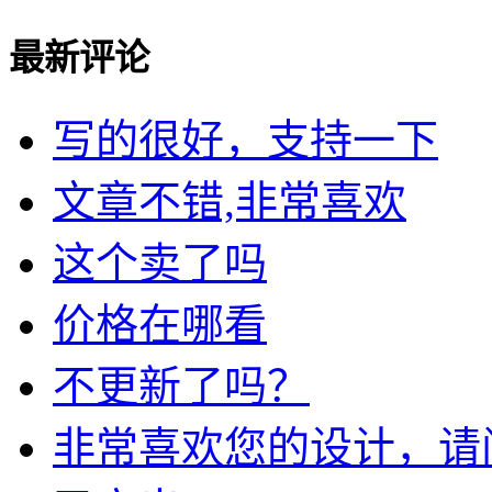
最新评论
写的很好，支持一下
文章不错,非常喜欢
这个卖了吗
价格在哪看
不更新了吗？
非常喜欢您的设计，请问我