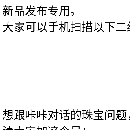
新品发布专用。
大家可以手机扫描以下二
想跟咔咔对话的珠宝问题