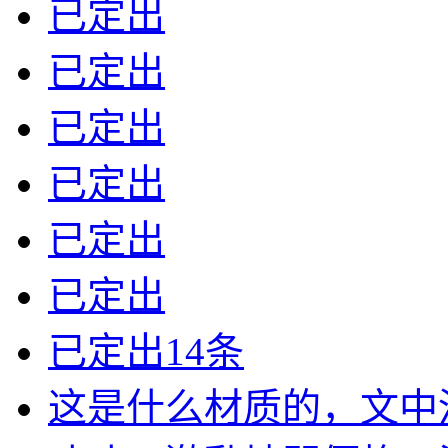
已定出
已定出
已定出
已定出
已定出
已定出
已定出14条
这是什么材质的，文中没有