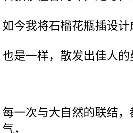
如今我将石榴花瓶插设计
也是一样，散发出佳人的
每一次与大自然的联结，
气，