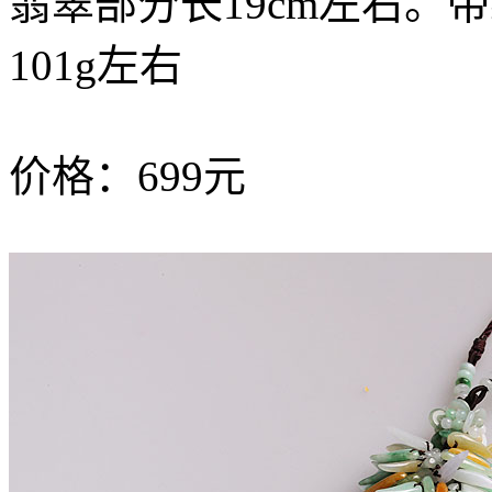
翡翠部分长19cm左右。
101g左右
价格：699元