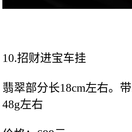
10.招财进宝车挂
翡翠部分长18cm左右。
48g左右