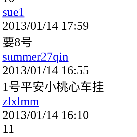
sue1
2013/01/14 17:59
要8号
summer27qin
2013/01/14 16:55
1号平安小桃心车挂
zlxlmm
2013/01/14 16:10
11