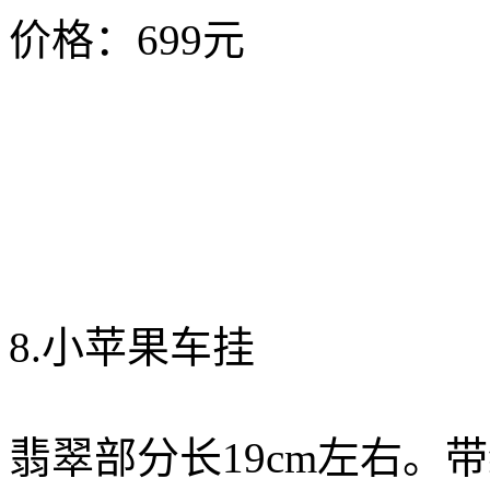
价格：699元
8.小苹果车挂
翡翠部分长19cm左右。