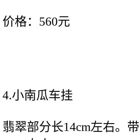
价格：560元
4.小南瓜车挂
翡翠部分长14cm左右。