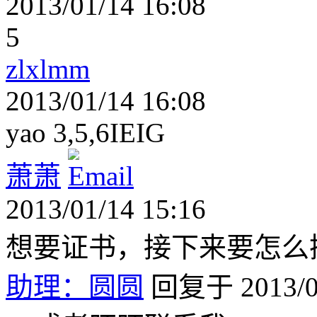
2013/01/14 16:08
5
zlxlmm
2013/01/14 16:08
yao 3,5,6IEIG
萧萧
2013/01/14 15:16
想要证书，接下来要怎么
助理：圆圆
回复于 2013/01