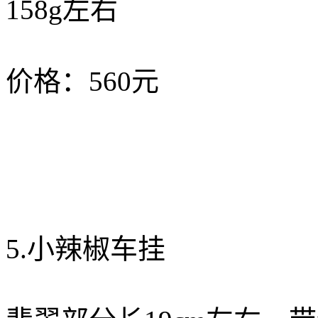
158g左右
价格：560元
5.小辣椒车挂