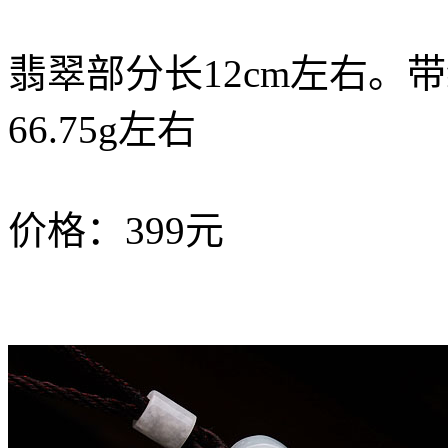
翡翠部分长12cm左右。
66.75g左右
价格：399元