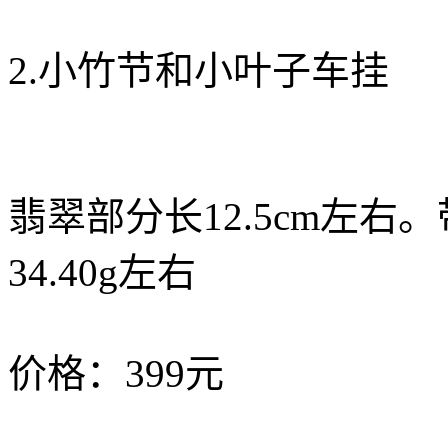
2.小竹节和小叶子车挂
翡翠部分长12.5cm左右
34.40g左右
价格：399元