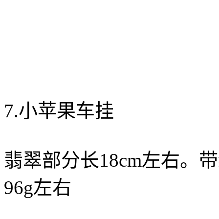
7.小苹果车挂
翡翠部分长18cm左右。
96g左右