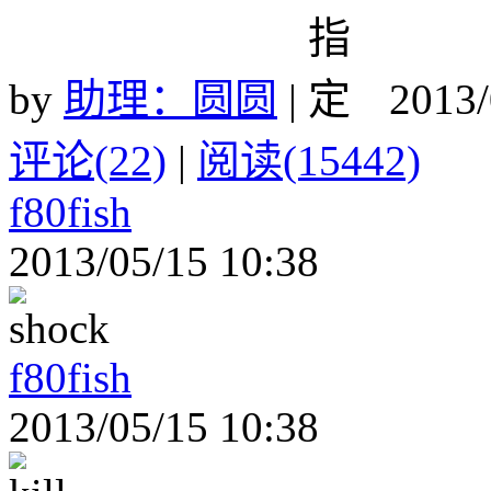
by
助理：圆圆
|
2013/
评论(22)
|
阅读(15442)
f80fish
2013/05/15 10:38
f80fish
2013/05/15 10:38