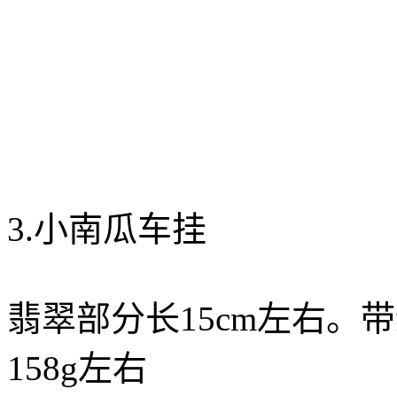
3.小南瓜车挂
翡翠部分长15cm左右。
158g左右