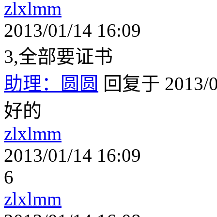
zlxlmm
2013/01/14 16:09
3,全部要证书
助理：圆圆
回复于 2013/01
好的
zlxlmm
2013/01/14 16:09
6
zlxlmm