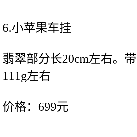
6.小苹果车挂
翡翠部分长20cm左右。
111g左右
价格：699元