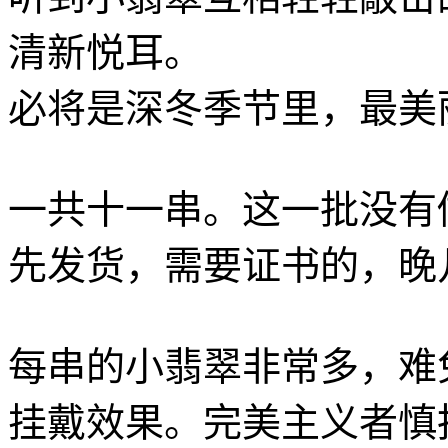
清新悦耳。
必将是深冬季节里，最美
一共十一串。这一批没有
先发货，需要证书的，晚
每串的小翡翠非常多，难
挂戴效果。完美主义者慎