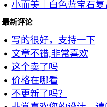
小而美｜白色蓝宝石复古手
最新评论
写的很好，支持一下
文章不错,非常喜欢
这个卖了吗
价格在哪看
不更新了吗？
非常喜欢您的设计，请问我