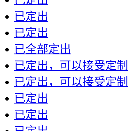
已定出
已定出
已全部定出
已定出，可以接受定制
已定出，可以接受定制
已定出
已定出
已定出