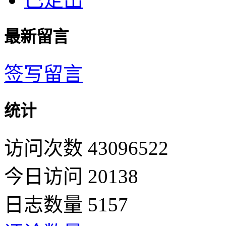
最新留言
签写留言
统计
访问次数 43096522
今日访问 20138
日志数量 5157