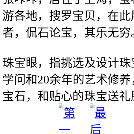
游各地，搜罗宝贝，在此
者，侃石论宝，其乐无穷
珠宝眼，指挑选及设计珠
学问和20余年的艺术修
宝石，和贴心的珠宝送礼