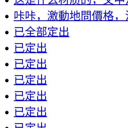
咔咔，激動地問價格，沒標
已全部定出
已定出
已定出
已定出
已定出
已定出
已定出