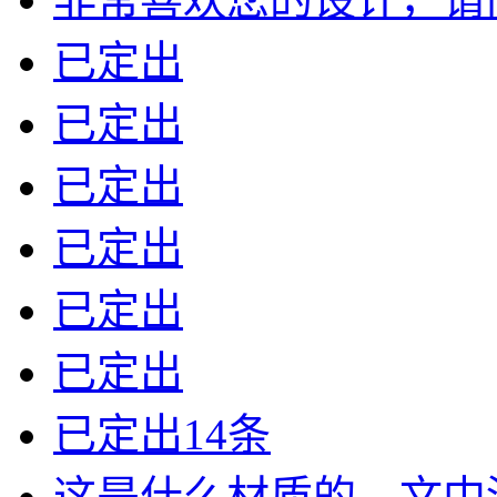
已定出
已定出
已定出
已定出
已定出
已定出
已定出14条
这是什么材质的，文中没有