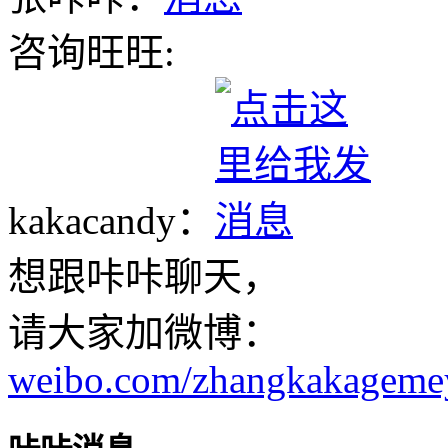
咨询旺旺:
kakacandy：
想跟咔咔聊天，
请大家加微博：
weibo.com/zhangkakageme