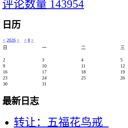
评论数量 143954
日历
<
2026
>
<
8
>
日
一
二
三
2
3
4
5
9
10
11
12
16
17
18
19
23
24
25
26
30
31
最新日志
转让：五福花鸟戒