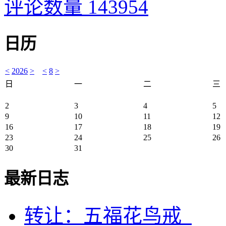
评论数量 143954
日历
<
2026
>
<
8
>
日
一
二
三
2
3
4
5
9
10
11
12
16
17
18
19
23
24
25
26
30
31
最新日志
转让：五福花鸟戒