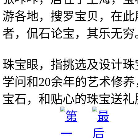
游各地，搜罗宝贝，在此
者，侃石论宝，其乐无穷
珠宝眼，指挑选及设计珠
学问和20余年的艺术修
宝石，和贴心的珠宝送礼