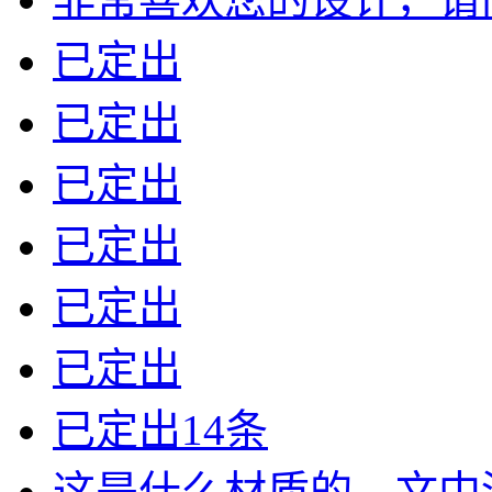
已定出
已定出
已定出
已定出
已定出
已定出
已定出14条
这是什么材质的，文中没有