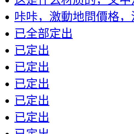
咔咔，激動地問價格，沒標
已全部定出
已定出
已定出
已定出
已定出
已定出
已定出