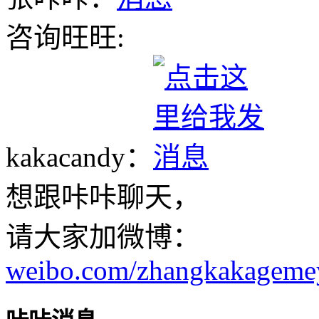
咨询旺旺:
kakacandy：
想跟咔咔聊天，
请大家加微博：
weibo.com/zhangkakageme