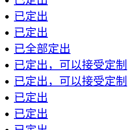
已定出
已定出
已全部定出
已定出，可以接受定制
已定出，可以接受定制
已定出
已定出
已定出