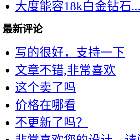
大度能容18k白金钻石..
最新评论
写的很好，支持一下
文章不错,非常喜欢
这个卖了吗
价格在哪看
不更新了吗？
非常喜欢您的设计，请问我