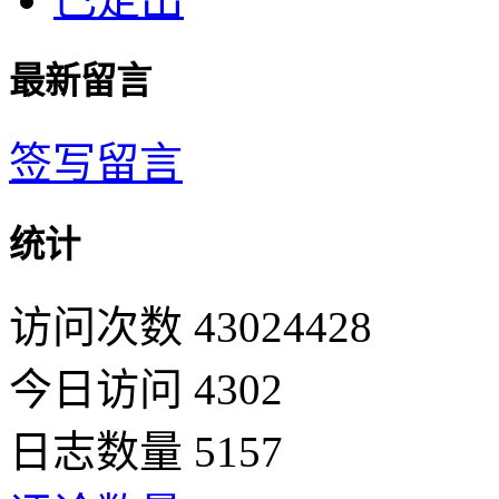
最新留言
签写留言
统计
访问次数 43024428
今日访问 4302
日志数量 5157