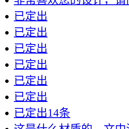
已定出
已定出
已定出
已定出
已定出
已定出
已定出14条
这是什么材质的，文中没有