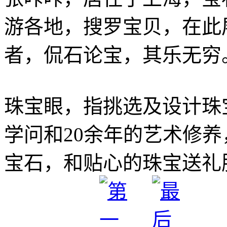
游各地，搜罗宝贝，在此
者，侃石论宝，其乐无穷
珠宝眼，指挑选及设计珠
学问和20余年的艺术修
宝石，和贴心的珠宝送礼