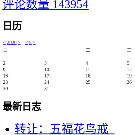
评论数量 143954
日历
<
2026
>
<
8
>
日
一
二
三
2
3
4
5
9
10
11
12
16
17
18
19
23
24
25
26
30
31
最新日志
转让：五福花鸟戒