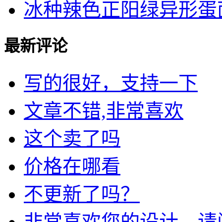
冰种辣色正阳绿异形蛋面镶
最新评论
写的很好，支持一下
文章不错,非常喜欢
这个卖了吗
价格在哪看
不更新了吗？
非常喜欢您的设计，请问我