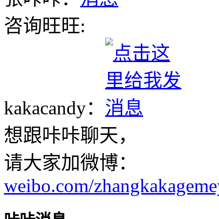
咨询旺旺:
kakacandy：
想跟咔咔聊天，
请大家加微博：
weibo.com/zhangkakageme