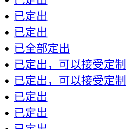
已定出
已定出
已全部定出
已定出，可以接受定制
已定出，可以接受定制
已定出
已定出
已定出