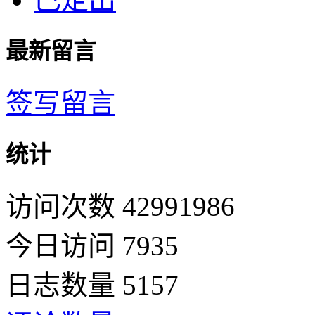
最新留言
签写留言
统计
访问次数 42991986
今日访问 7935
日志数量 5157