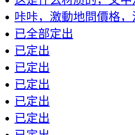
咔咔，激動地問價格，沒標
已全部定出
已定出
已定出
已定出
已定出
已定出
已定出