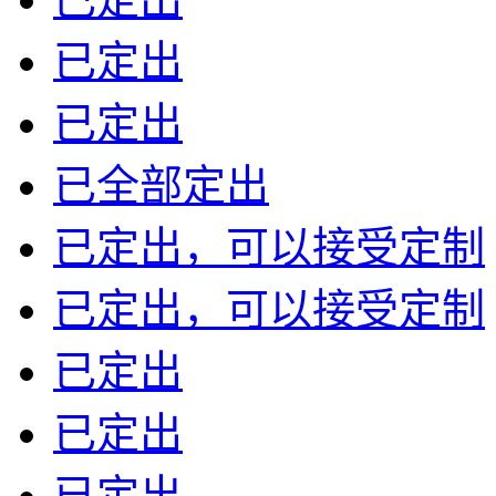
已定出
已定出
已全部定出
已定出，可以接受定制
已定出，可以接受定制
已定出
已定出
已定出