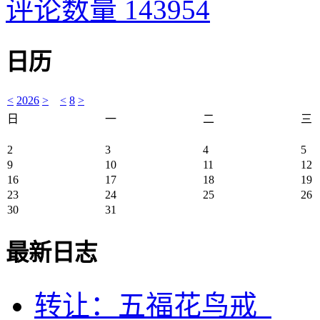
评论数量 143954
日历
<
2026
>
<
8
>
日
一
二
三
2
3
4
5
9
10
11
12
16
17
18
19
23
24
25
26
30
31
最新日志
转让：五福花鸟戒