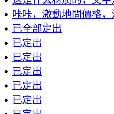
咔咔，激動地問價格，沒標
已全部定出
已定出
已定出
已定出
已定出
已定出
已定出