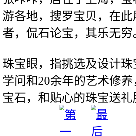
游各地，搜罗宝贝，在此
者，侃石论宝，其乐无穷
珠宝眼，指挑选及设计珠
学问和20余年的艺术修
宝石，和贴心的珠宝送礼