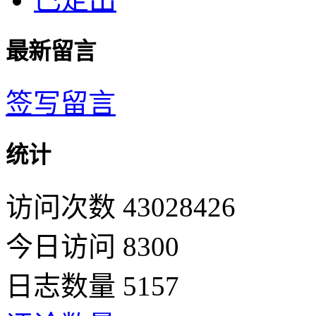
最新留言
签写留言
统计
访问次数 43028426
今日访问 8300
日志数量 5157