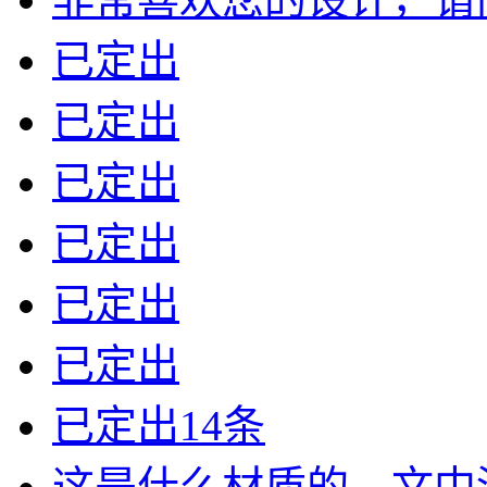
已定出
已定出
已定出
已定出
已定出
已定出
已定出14条
这是什么材质的，文中没有