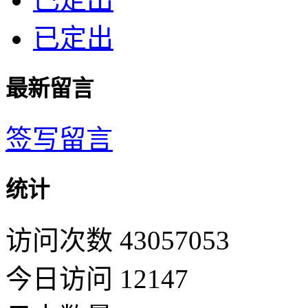
已定出
最新留言
签写留言
统计
访问次数 43057053
今日访问 12147