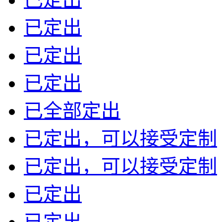
已定出
已定出
已定出
已全部定出
已定出，可以接受定制
已定出，可以接受定制
已定出
已定出