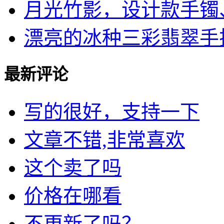
月光竹影，设计款手镯、锁
漂亮的冰种三彩翡翠手
最新评论
写的很好，支持一下
文章不错,非常喜欢
这个卖了吗
价格在哪看
不更新了吗？