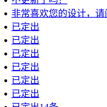
非常喜欢您的设计，请问我
已定出
已定出
已定出
已定出
已定出
已定出
已定出14条