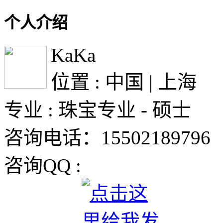
个人介绍
KaKa
位置 : 中国 | 上海
专业 : 珠宝专业 - 硕士
咨询电话：15502189796
咨询QQ :