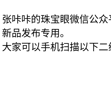
张咔咔的珠宝眼微信公众
新品发布专用。
大家可以手机扫描以下二