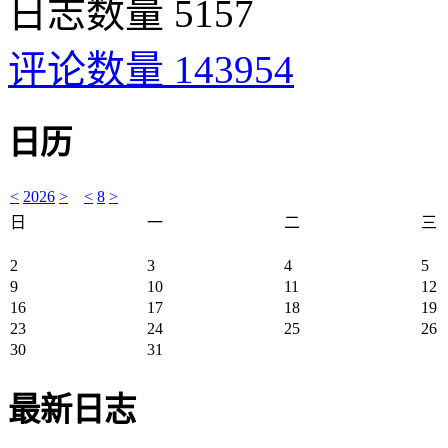
日志数量 5157
评论数量 143954
日历
<
2026
>
<
8
>
日
一
二
三
2
3
4
5
9
10
11
12
16
17
18
19
23
24
25
26
30
31
最新日志