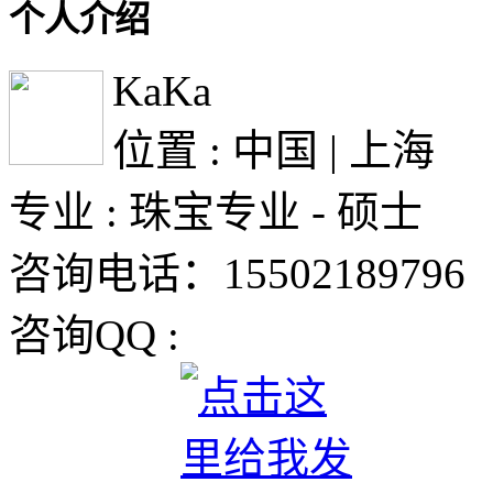
个人介绍
KaKa
位置 : 中国 | 上海
专业 : 珠宝专业 - 硕士
咨询电话：15502189796
咨询QQ :