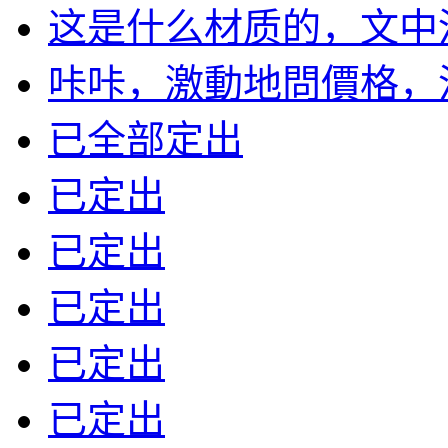
这是什么材质的，文中没有
咔咔，激動地問價格，沒標
已全部定出
已定出
已定出
已定出
已定出
已定出