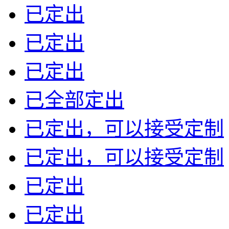
已定出
已定出
已定出
已全部定出
已定出，可以接受定制
已定出，可以接受定制
已定出
已定出