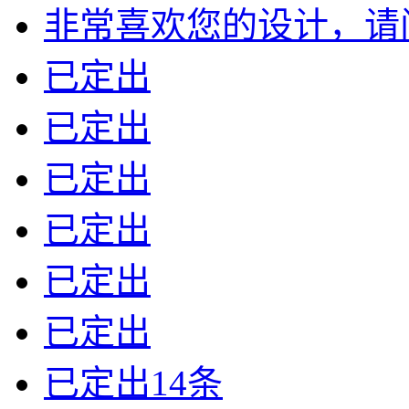
非常喜欢您的设计，请问我
已定出
已定出
已定出
已定出
已定出
已定出
已定出14条