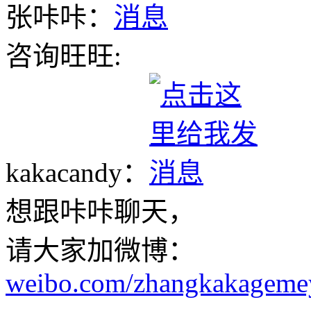
张咔咔：
咨询旺旺:
kakacandy：
想跟咔咔聊天，
请大家加微博：
weibo.com/zhangkakageme