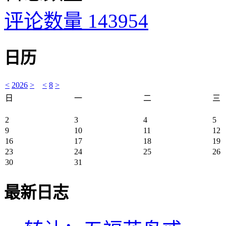
评论数量 143954
日历
<
2026
>
<
8
>
日
一
二
三
2
3
4
5
9
10
11
12
16
17
18
19
23
24
25
26
30
31
最新日志