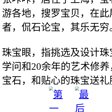
游各地，搜罗宝贝，在此
者，侃石论宝，其乐无穷
珠宝眼，指挑选及设计珠
学问和20余年的艺术修
宝石，和贴心的珠宝送礼