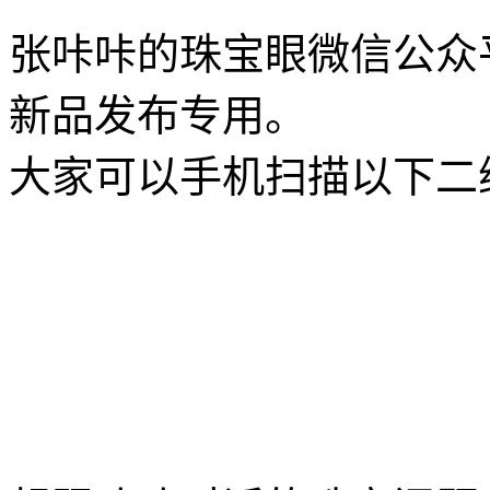
张咔咔的珠宝眼微信公众
新品发布专用。
大家可以手机扫描以下二