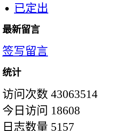
已定出
最新留言
签写留言
统计
访问次数 43063514
今日访问 18608
日志数量 5157