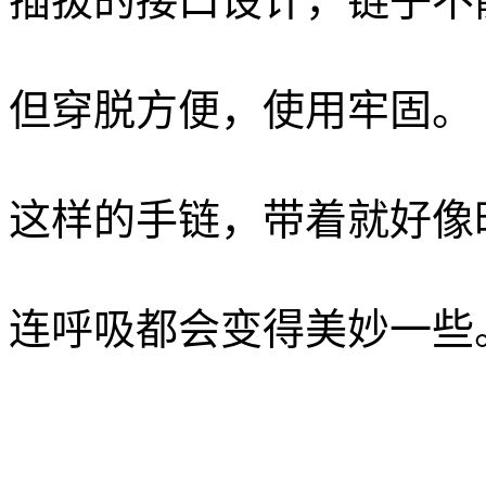
插拔的接口设计，链子不
但穿脱方便，使用牢固。
这样的手链，带着就好像
连呼吸都会变得美妙一些