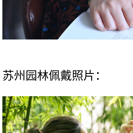
苏州园林佩戴照片：