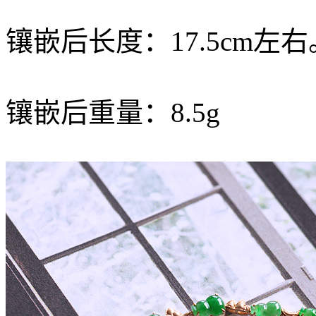
镶嵌后长度：17.5cm左右
镶嵌后重量：8.5g