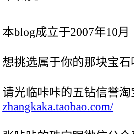
本blog成立于2007年10月
想挑选属于你的那块宝石
请光临咔咔的五钻信誉淘
zhangkaka.taobao.com/