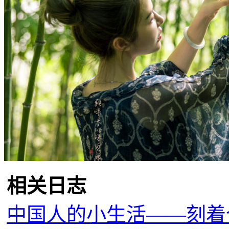
相关日志
中国人的小生活——刻着