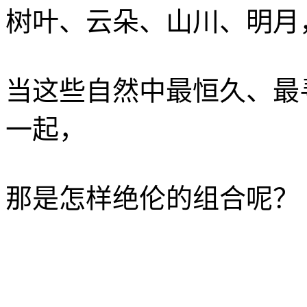
树叶、云朵、山川、明月
当这些自然中最恒久、最
一起，
那是怎样绝伦的组合呢？