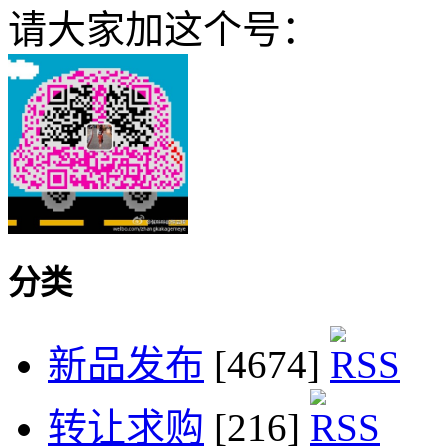
请大家加这个号：
分类
新品发布
[4674]
转让求购
[216]