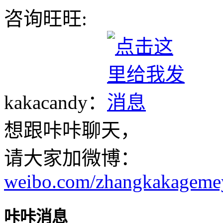
咨询旺旺:
kakacandy：
想跟咔咔聊天，
请大家加微博：
weibo.com/zhangkakageme
咔咔消息