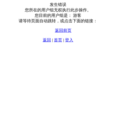
发生错误
您所在的用户组无权执行此步操作。
您目前的用户组是： 游客
请等待页面自动跳转，或点击下面的链接：
返回前页
返回
|
首页
|
登入