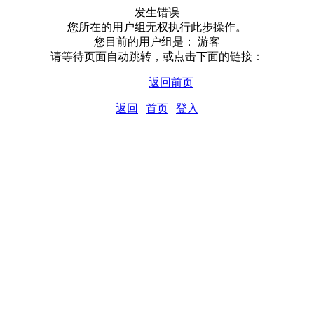
发生错误
您所在的用户组无权执行此步操作。
您目前的用户组是： 游客
请等待页面自动跳转，或点击下面的链接：
返回前页
返回
|
首页
|
登入