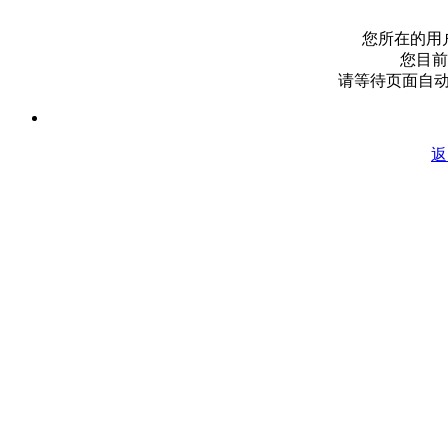
您所在的用
您目前
请等待页面自
返