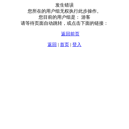
发生错误
您所在的用户组无权执行此步操作。
您目前的用户组是： 游客
请等待页面自动跳转，或点击下面的链接：
返回前页
返回
|
首页
|
登入