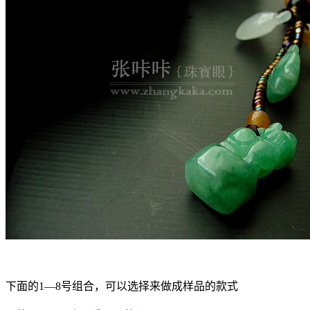
下面的1—8号组合，可以选择来做成样品的款式