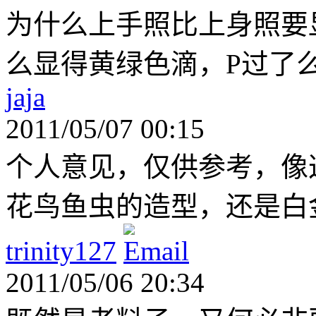
为什么上手照比上身照要
么显得黄绿色滴，P过了
jaja
2011/05/07 00:15
个人意见，仅供参考，像
花鸟鱼虫的造型，还是白
trinity127
2011/05/06 20:34