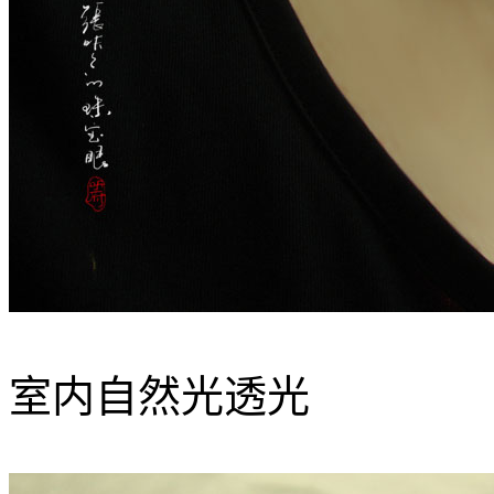
室内自然光透光