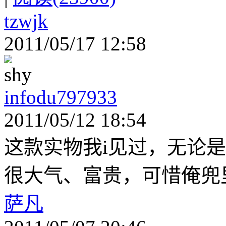
tzwjk
2011/05/17 12:58
infodu797933
2011/05/12 18:54
这款实物我i见过，无论
很大气、富贵，可惜俺兜
萨凡