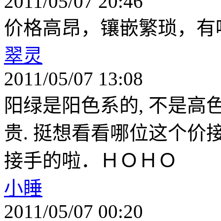
2011/05/07 20:46
价格高昂，镶嵌繁琐，有
翠灵
2011/05/07 13:08
阳绿是阳色系的, 不是高
贵. 挺想看看哪位这个价
接手的啦．ＨＯＨＯ
小睡
2011/05/07 00:20