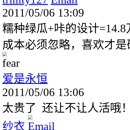
2011/05/06 13:09
糯种绿瓜+咔的设计=14.
成本必须忽略，喜欢才是
爱是永恒
2011/05/06 13:06
太贵了 还让不让人活哦
纱衣