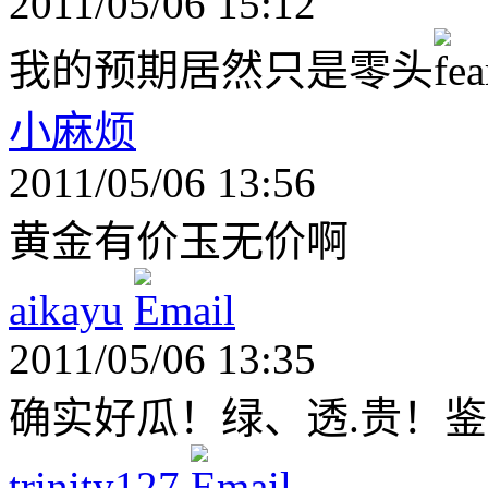
2011/05/06 15:12
我的预期居然只是零头
小麻烦
2011/05/06 13:56
黄金有价玉无价啊
aikayu
2011/05/06 13:35
确实好瓜！绿、透.贵！
trinity127