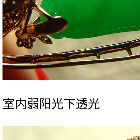
室内弱阳光下透光