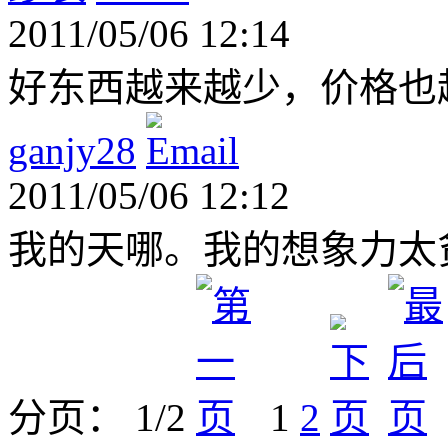
2011/05/06 12:14
好东西越来越少，价格也
ganjy28
2011/05/06 12:12
我的天哪。我的想象力太
分页： 1/2
1
2