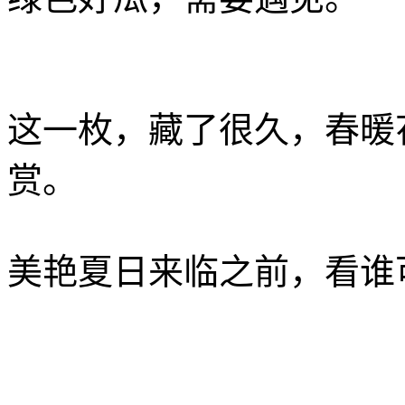
这一枚，藏了很久，春暖
赏。
美艳夏日来临之前，看谁