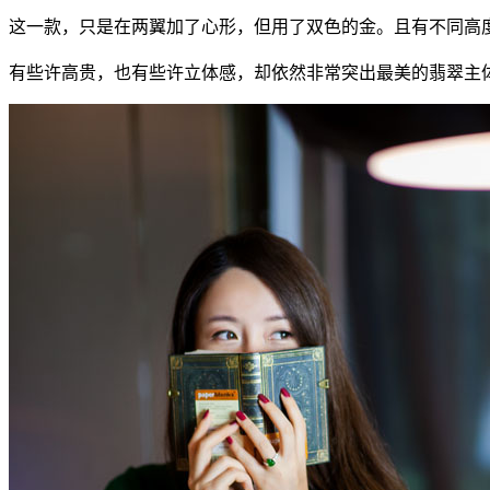
这一款，只是在两翼加了心形，但用了双色的金。且有不同高
有些许高贵，也有些许立体感，却依然非常突出最美的翡翠主