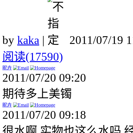
by
kaka
|
2011/07/19 
阅读(17590)
昵卉
2011/07/20 09:20
期待多上美镯
昵卉
2011/07/20 09:18
很水啊 实物也这么水吗 