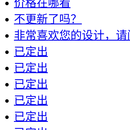
价格在哪看
不更新了吗？
非常喜欢您的设计，请问我
已定出
已定出
已定出
已定出
已定出