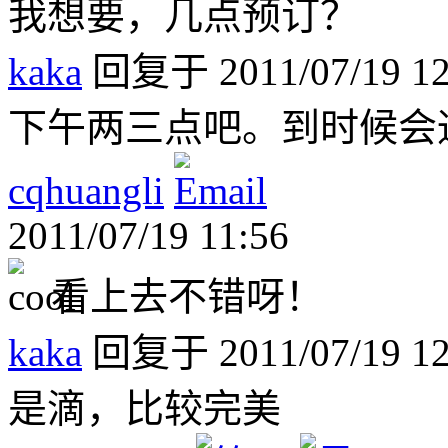
我想要，几点预订？
kaka
回复于 2011/07/19 12
下午两三点吧。到时候会
cqhuangli
2011/07/19 11:56
看上去不错呀！
kaka
回复于 2011/07/19 12
是滴，比较完美