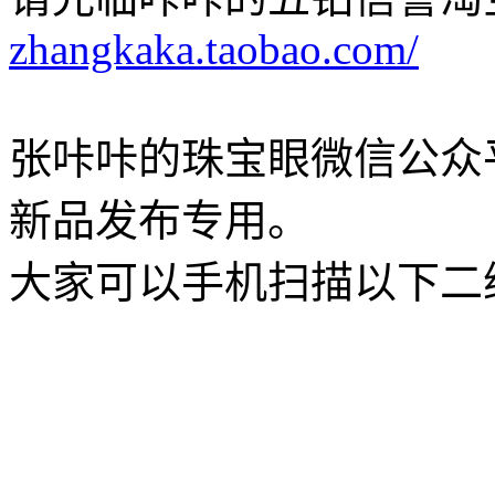
zhangkaka.taobao.com/
张咔咔的珠宝眼微信公众
新品发布专用。
大家可以手机扫描以下二