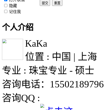
隐藏
记住我
个人介绍
KaKa
位置 : 中国 | 上海
专业 : 珠宝专业 - 硕士
咨询电话：15502189796
咨询QQ :