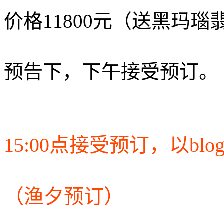
价格11800元（送黑玛瑙
预告下，下午接受预订。
15:00点接受预订，以bl
（渔夕预订）