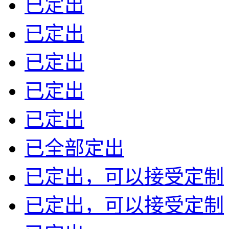
已定出
已定出
已定出
已定出
已定出
已全部定出
已定出，可以接受定制
已定出，可以接受定制