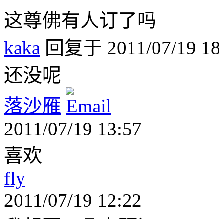
这尊佛有人订了吗
kaka
回复于 2011/07/19 18
还没呢
落沙雁
2011/07/19 13:57
喜欢
fly
2011/07/19 12:22