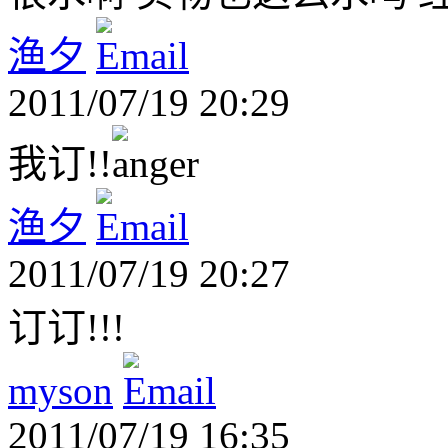
渔夕
2011/07/19 20:29
我订!!
渔夕
2011/07/19 20:27
订订!!!
myson
2011/07/19 16:35